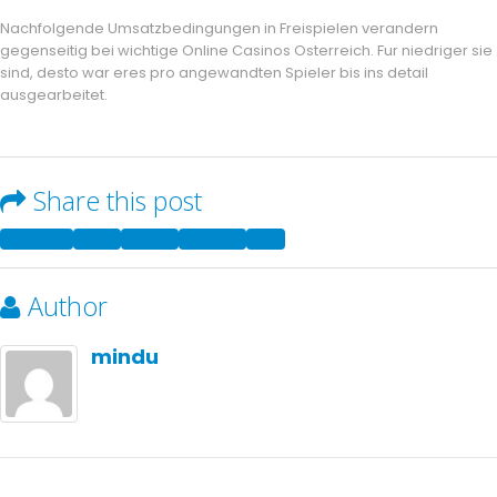
Nachfolgende Umsatzbedingungen in Freispielen verandern
gegenseitig bei wichtige Online Casinos Osterreich. Fur niedriger sie
sind, desto war eres pro angewandten Spieler bis ins detail
ausgearbeitet.
Share this post
Facebook
Twitter
LinkedIn
Google +
Email
Author
mindu