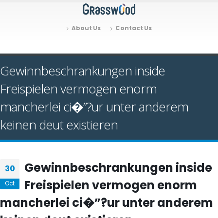
About Us
Contact Us
Gewinnbeschrankungen inside
Freispielen vermogen enorm
mancherlei ci�”?ur unter anderem
keinen deut existieren
Gewinnbeschrankungen inside
30
Freispielen vermogen enorm
Oct
mancherlei ci�”?ur unter anderem