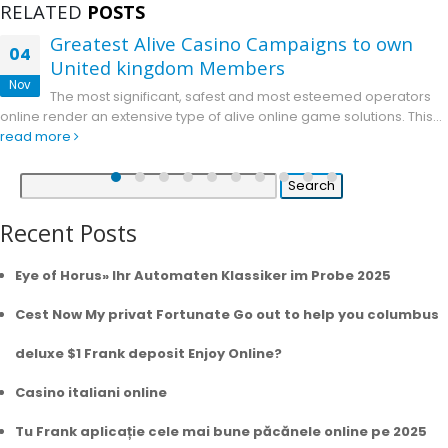
RELATED
POSTS
Greatest Alive Casino Campaigns to own
04
United kingdom Members
Nov
The most significant, safest and most esteemed operators
online render an extensive type of alive online game solutions. This...
read more
Search
for:
Recent Posts
Eye of Horus» Ihr Automaten Klassiker im Probe 2025
Cest Now My privat Fortunate Go out to help you columbus
deluxe $1 Frank deposit Enjoy Online?
Casino italiani online
Tu Frank aplicație cele mai bune păcănele online pe 2025