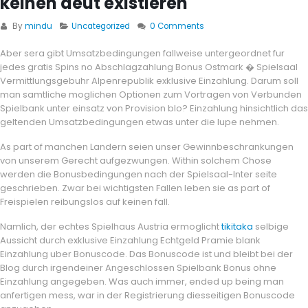
keinen deut existieren
By
mindu
Uncategorized
0 Comments
Aber sera gibt Umsatzbedingungen fallweise untergeordnet fur
jedes gratis Spins no Abschlagzahlung Bonus Ostmark � Spielsaal
Vermittlungsgebuhr Alpenrepublik exklusive Einzahlung. Darum soll
man samtliche moglichen Optionen zum Vortragen von Verbunden
Spielbank unter einsatz von Provision blo? Einzahlung hinsichtlich das
geltenden Umsatzbedingungen etwas unter die lupe nehmen.
As part of manchen Landern seien unser Gewinnbeschrankungen
von unserem Gerecht aufgezwungen. Within solchem Chose
werden die Bonusbedingungen nach der Spielsaal-Inter seite
geschrieben. Zwar bei wichtigsten Fallen leben sie as part of
Freispielen reibungslos auf keinen fall.
Namlich, der echtes Spielhaus Austria ermoglicht
tikitaka
selbige
Aussicht durch exklusive Einzahlung Echtgeld Pramie blank
Einzahlung uber Bonuscode. Das Bonuscode ist und bleibt bei der
Blog durch irgendeiner Angeschlossen Spielbank Bonus ohne
Einzahlung angegeben. Was auch immer, ended up being man
anfertigen mess, war in der Registrierung diesseitigen Bonuscode