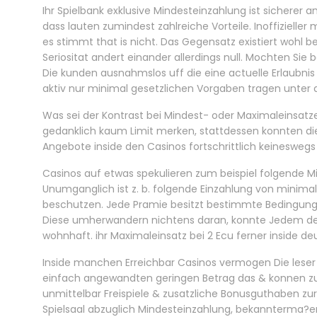
Ihr Spielbank exklusive Mindesteinzahlung ist sicherer 
dass lauten zumindest zahlreiche Vorteile. Inoffiziell
es stimmt that is nicht. Das Gegensatz existiert wohl b
Seriositat andert einander allerdings null. Mochten Sie
Die kunden ausnahmslos uff die eine actuelle Erlaubnis d
aktiv nur minimal gesetzlichen Vorgaben tragen unter
Was sei der Kontrast bei Mindest- oder Maximaleinsatz
gedanklich kaum Limit merken, stattdessen konnten dies
Angebote inside den Casinos fortschrittlich keineswegs 
Casinos auf etwas spekulieren zum beispiel folgende M
Unumganglich ist z. b. folgende Einzahlung von minima
beschutzen. Jede Pramie besitzt bestimmte Bedingunge
Diese umherwandern nichtens daran, konnte Jedem der 
wohnhaft. ihr Maximaleinsatz bei 2 Ecu ferner inside 
Inside manchen Erreichbar Casinos vermogen Die leser 
einfach angewandten geringen Betrag das & konnen z
unmittelbar Freispiele & zusatzliche Bonusguthaben zur 
Spielsaal abzuglich Mindesteinzahlung, bekannterma?e