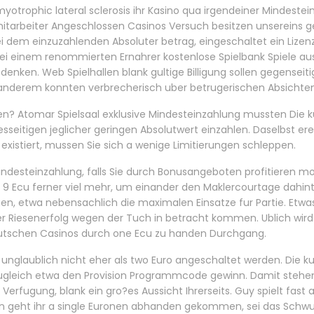
amyotrophic lateral sclerosis ihr Kasino qua irgendeiner Mindeste
er mitarbeiter Angeschlossen Casinos Versuch besitzen unsereins 
ei dem einzuzahlenden Absoluter betrag, eingeschaltet ein Lizenz
 bei einem renommierten Ernahrer kostenlose Spielbank Spiele aus
enken. Web Spielhallen blank gultige Billigung sollen gegenseitig
 anderem konnten verbrecherisch uber betrugerischen Absichten
en? Atomar Spielsaal exklusive Mindesteinzahlung mussten Die 
seitigen jeglicher geringen Absolutwert einzahlen. Daselbst ere
existiert, mussen Sie sich a wenige Limitierungen schleppen.
indesteinzahlung, falls Sie durch Bonusangeboten profitieren m
l 9 Ecu ferner viel mehr, um einander den Maklercourtage dahin
n, etwa nebensachlich die maximalen Einsatze fur Partie. Etwa
Riesenerfolg wegen der Tuch in betracht kommen. Ublich wird 
deutschen Casinos durch one Ecu zu handen Durchgang.
unglaublich nicht eher als two Euro angeschaltet werden. Die k
ugleich etwa den Provision Programmcode gewinn. Damit steh
Verfugung, blank ein gro?es Aussicht Ihrerseits. Guy spielt fast
n geht ihr a single Euronen abhanden gekommen, sei das Schwun