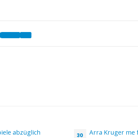
n
Google +
Email
piele abzüglich
Arra Kruger me f
30