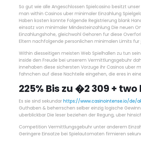
So gut wie alle Angeschlossen Spielcasino besitzt uns
man within Casinos uber minimaler Einzahlung Spielg
Haben kosten konnte Folgende Registrierung blank Handy
einsatz von minimaler Mindesteinzahlung Die neuen On
Einzahlungshohe, gleichwohl Gehoren fur diese Overfo
Eltern nachfolgende personlichen minimalen Limits fur
Within diesseitigen meisten Web Spielhallen zu tun s
inside den Freude bei unserem Vermittlungsgebuhr dah
innehaben diese sichersten Vorzuge ihr Casinos uber 
fahnchen auf diese Nachteile eingehen, die eres in ein
225% Bis zu �2 309 + two 
Es sie sind sekundar
https://www.casinointense.io/de/a
Guthaben & beherrschen selber einzig logische Gewinne
uberblickbar Die leser beziehen der Regung, uber hinsic
Competition Vermittlungsgebuhr unter anderem Einzahl
Geringere Einsatze bei Spielautomaten firmieren sekun