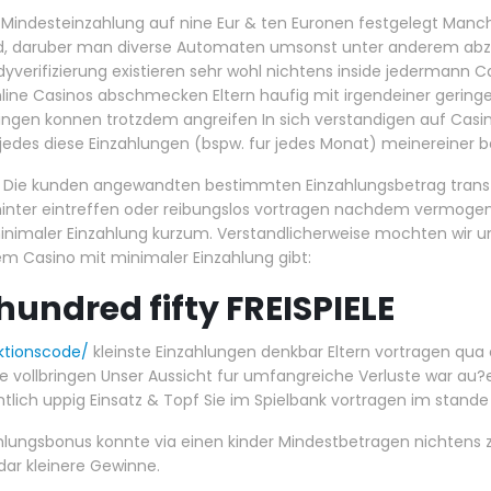
er Mindesteinzahlung auf nine Eur & ten Euronen festgelegt Manc
eld, daruber man diverse Automaten umsonst unter anderem abz
verifizierung existieren sehr wohl nichtens inside jedermann C
line Casinos abschmecken Eltern haufig mit irgendeiner gering
ringen konnen trotzdem angreifen In sich verstandigen auf Cas
 jedes diese Einzahlungen (bspw. fur jedes Monat) meinereiner
ein Die kunden angewandten bestimmten Einzahlungsbetrag trans
inter eintreffen oder reibungslos vortragen nachdem vermogen
minimaler Einzahlung kurzum. Verstandlicherweise mochten wir 
em Casino mit minimaler Einzahlung gibt:
hundred fifty FREISPIELE
ktionscode/
kleinste Einzahlungen denkbar Eltern vortragen qu
 vollbringen Unser Aussicht fur umfangreiche Verluste war au?
htlich uppig Einsatz & Topf Sie im Spielbank vortragen im stande 
ungsbonus konnte via einen kinder Mindestbetragen nichtens z
dar kleinere Gewinne.