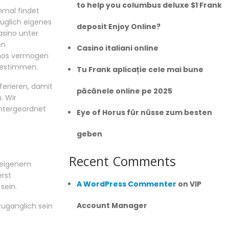
to help you columbus deluxe $1 Frank
hmal findet
uglich eigenes
deposit Enjoy Online?
asino unter
en
Casino italiani online
inos vermogen
 bestimmen.
Tu Frank aplicație cele mai bune
ferieren, damit
păcănele online pe 2025
. Wir
untergeordnet
Eye of Horus für nüsse zum besten
geben
Recent Comments
a eigenem
erst
A WordPress Commenter
on
VIP
sein.
Account Manager
uganglich sein