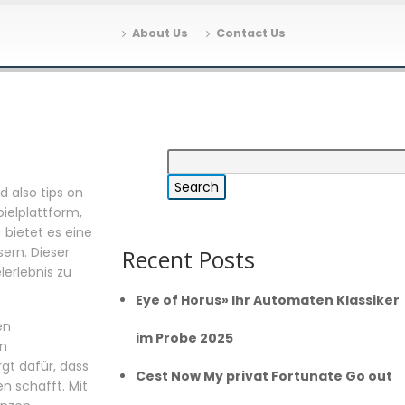
About Us
Contact Us
Search
for:
 also tips on
pielplattform,
 bietet es eine
ern. Dieser
Recent Posts
lerlebnis zu
Eye of Horus» Ihr Automaten Klassiker
en
im Probe 2025
en
gt dafür, dass
Cest Now My privat Fortunate Go out
n schafft. Mit