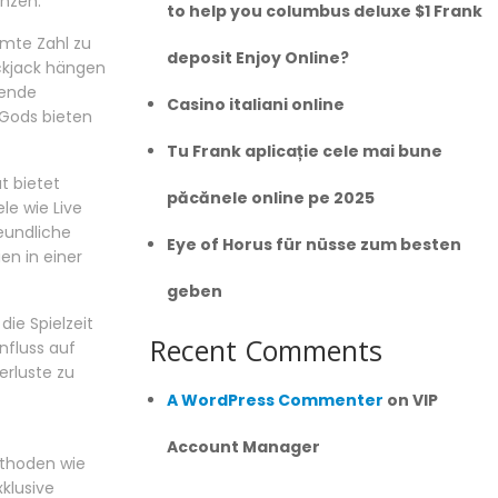
enzen.
to help you columbus deluxe $1 Frank
mmte Zahl zu
deposit Enjoy Online?
ackjack hängen
gende
Casino italiani online
 Gods bieten
Tu Frank aplicație cele mai bune
t bietet
păcănele online pe 2025
le wie Live
eundliche
Eye of Horus für nüsse zum besten
en in einer
geben
die Spielzeit
Recent Comments
nfluss auf
erluste zu
A WordPress Commenter
on
VIP
Account Manager
ethoden wie
klusive