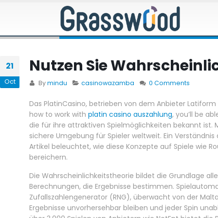
Nutzen Sie Wahrscheinlic
Nutzen Sie Wahrscheinli
21
Oct
By
mindu
casinowazamba
0 Comments
Das PlatinCasino, betrieben von dem Anbieter Latiform 
how to work with
platin casino auszahlung
, you’ll be ab
die für ihre attraktiven Spielmöglichkeiten bekannt ist
sichere Umgebung für Spieler weltweit. Ein Verständnis
Artikel beleuchtet, wie diese Konzepte auf Spiele wie 
bereichern.
Die Wahrscheinlichkeitstheorie bildet die Grundlage al
Berechnungen, die Ergebnisse bestimmen. Spielautomate
Zufallszahlengenerator (RNG), überwacht von der Malta 
Ergebnisse unvorhersehbar bleiben und jeder Spin unabh