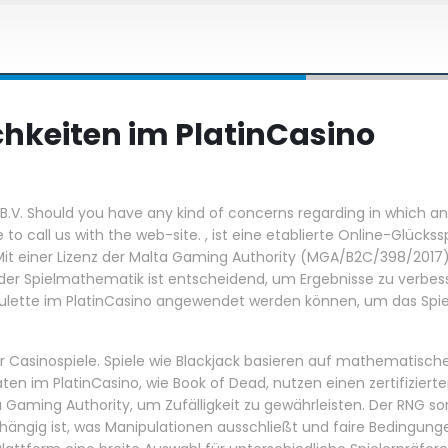
hkeiten im PlatinCasino
chkeiten im PlatinCasino
B.V. Should you have any kind of concerns regarding in which and
le to call us with the web-site. , ist eine etablierte Online-Glückss
. Mit einer Lizenz der Malta Gaming Authority (MGA/B2C/398/2017)
 der Spielmathematik ist entscheidend, um Ergebnisse zu verbess
Roulette im PlatinCasino angewendet werden können, um das Spie
ler Casinospiele. Spiele wie Blackjack basieren auf mathematisch
n im PlatinCasino, wie Book of Dead, nutzen einen zertifiziert
Gaming Authority, um Zufälligkeit zu gewährleisten. Der RNG sor
ängig ist, was Manipulationen ausschließt und faire Bedingunge