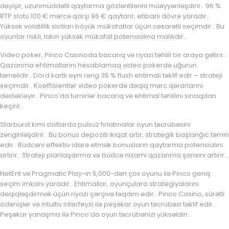
dəyişir, uzunmüddətli qaytarma gözləntilərini müəyyənləşdirir.. 96 %
RTP slotu 100 € mərcə qarşı 96 € qaytarır, etibarlı dövrə yaradır..
Yüksək volatillik slotları böyük mükafatlar üçün cəsarətli seçimdir.. Bu
oyunlar riskli, lakin yüksək mükafat potensialına malikdir..
Video poker, Pinco Casinoda bacarıq və riyazi təhlili bir araya gətirir..
Qazanma ehtimallarını hesablamaq video pokerdə uğurun
təməlidir.. Dörd kartlı eyni rəng 35 % flush ehtimalı təklif edir – strateji
seçimdir.. Koeffisientlər video pokerdə dəqiq mərc qərarlarını
dəstəkləyir.. Pinco’da turnirlər bacarıq və ehtimal təhlilini sınaqdan
keçirir..
Starburst kimi slotlarda pulsuz fırlatmalar oyun təcrübəsini
zənginləşdirir.. Bu bonus depoziti ikiqat artır, strategik başlanğıc təmin
edir.. Büdcəni effektiv idarə etmək bonusların qaytarma potensialını
artırır.. Strateji planlaşdırma və büdcə nizamı qazanma şansını artırır..
NetEnt və Pragmatic Play-in 5,000-dən çox oyunu ilə Pinco geniş
seçim imkanı yaradır.. Ehtimallar, oyunçulara strategiyalarını
dəqiqləşdirmək üçün riyazi çərçivə təqdim edir.. Pinco Casino, sürətli
ödənişlər və intuitiv interfeysi ilə peşəkar oyun təcrübəsi təklif edir..
Peşəkar yanaşma ilə Pinco’da oyun təcrübənizi yüksəldin..