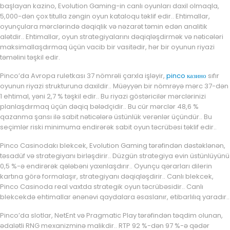
başlayan kazino, Evolution Gaming-in canlı oyunları daxil olmaqla,
5,000-dən çox titulla zəngin oyun kataloqu təklif edir.. Ehtimallar,
oyunçulara mərclərində dəqiqlik və nəzarət təmin edən analitik
alətdir.. Ehtimallar, oyun strategiyalarını dəqiqləşdirmək və nəticələri
maksimallaşdırmaq üçün vacib bir vasitədir, hər bir oyunun riyazi
təməlini təşkil edir.
Pinco’da Avropa ruletkası 37 nömrəli çarxla işləyir,
pinco казино
sıfır
oyunun riyazi strukturuna daxildir.. Müəyyən bir nömrəyə mərc 37-dən
1 ehtimal, yəni 2,7 % təşkil edir.. Bu riyazi göstəricilər mərclərinizi
planlaşdırmaq üçün dəqiq bələdçidir.. Bu cür mərclər 48,6 %
qazanma şansı ilə sabit nəticələrə üstünlük verənlər üçündür.. Bu
seçimlər riski minimuma endirərək sabit oyun təcrübəsi təklif edir..
Pinco Casinodakı blekcek, Evolution Gaming tərəfindən dəstəklənən,
təsadüf və strategiyanı birləşdirir.. Düzgün strategiya evin üstünlüyünü
0,5 %-ə endirərək qələbəni yaxınlaşdırır.. Oyunçu qərarları dilerin
kartına görə formalaşır, strategiyanı dəqiqləşdirir.. Canlı blekcek,
Pinco Casinoda real vaxtda strategik oyun təcrübəsidir.. Canlı
blekcekdə ehtimallar ənənəvi qaydalara əsaslanır, etibarlılıq yaradır..
Pinco’da slotlar, NetEnt və Pragmatic Play tərəfindən təqdim olunan,
ədalətli RNG mexanizminə malikdir.. RTP 92 %-dən 97 %-ə qədər