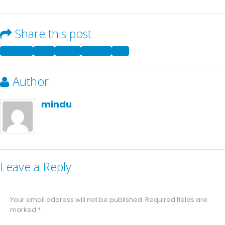
Share this post
Facebook
Twitter
LinkedIn
Google +
Email
Author
mindu
Leave a Reply
Your email address will not be published.
Required fields are
marked
*