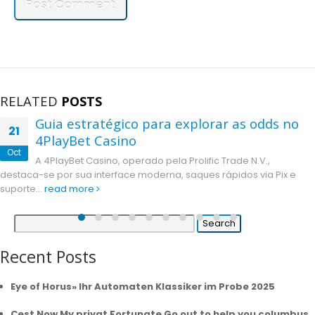
RELATED
POSTS
Guia estratégico para explorar as odds no
21
4PlayBet Casino
Oct
A 4PlayBet Casino, operado pela Prolific Trade N.V.,
destaca-se por sua interface moderna, saques rápidos via Pix e
suporte...
read more
Search
for:
Recent Posts
Eye of Horus» Ihr Automaten Klassiker im Probe 2025
Cest Now My privat Fortunate Go out to help you columbus