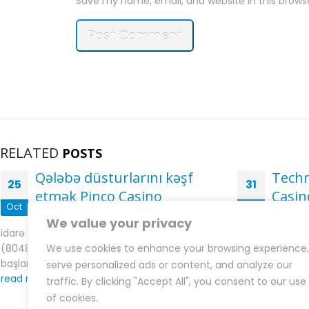
Save my name, email, and website in this brows
RELATED
POSTS
Qələbə düsturlarını kəşf
Techn
25
31
etmək Pinco Casino
Casin
Oct
Oct
Pinco Casino, Rabidi N.V. tərəfindən
Depuis 2
We value your privacy
idarə olunan və Kurasao lisenziyası
joueurs frança
(8048/JAZ) altında 2023-cü ildə işə
We use cookies to enhance your browsing experience,
ses retraits rap
başlamış platformadır, NetEnt, Pragmatic...
read more
serve personalized ads or content, and analyze our
read more
traffic. By clicking "Accept All", you consent to our use
of cookies.