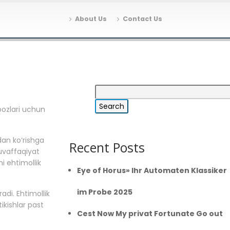
About Us
Contact Us
Search
for:
bozlari uchun
ndan ko‘rishga
Recent Posts
muvaffaqiyat
ni ehtimollik
Eye of Horus» Ihr Automaten Klassiker
im Probe 2025
adi. Ehtimollik
ikishlar past
Cest Now My privat Fortunate Go out