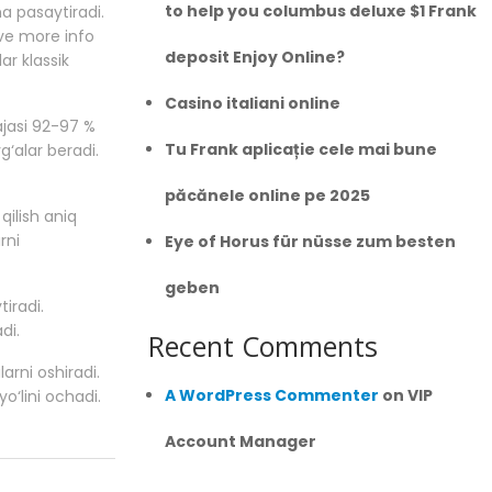
to help you columbus deluxe $1 Frank
ha pasaytiradi.
eive more info
deposit Enjoy Online?
ar klassik
Casino italiani online
ajasi 92-97 %
Tu Frank aplicație cele mai bune
g‘alar beradi.
păcănele online pe 2025
qilish aniq
rni
Eye of Horus für nüsse zum besten
geben
iradi.
di.
Recent Comments
larni oshiradi.
A WordPress Commenter
on
VIP
yo‘lini ochadi.
Account Manager