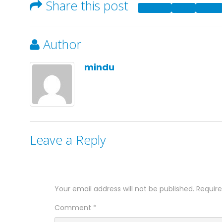
Share this post
Facebook
Twitter
LinkedI
Author
mindu
Leave a Reply
Your email address will not be published.
Require
Comment
*