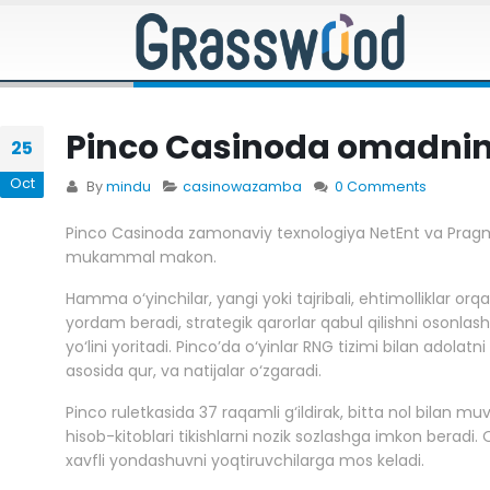
Pinco Casinoda omadning 
Pinco Casinoda omadning
25
Oct
By
mindu
casinowazamba
0 Comments
Pinco Casinoda zamonaviy texnologiya NetEnt va Pragmatic
mukammal makon.
Hamma o‘yinchilar, yangi yoki tajribali, ehtimolliklar orqa
yordam beradi, strategik qarorlar qabul qilishni osonlasht
yo‘lini yoritadi. Pinco’da o‘yinlar RNG tizimi bilan adolatn
asosida qur, va natijalar o‘zgaradi.
Pinco ruletkasida 37 raqamli g‘ildirak, bitta nol bilan m
hisob-kitoblari tikishlarni nozik sozlashga imkon beradi. 
xavfli yondashuvni yoqtiruvchilarga mos keladi.