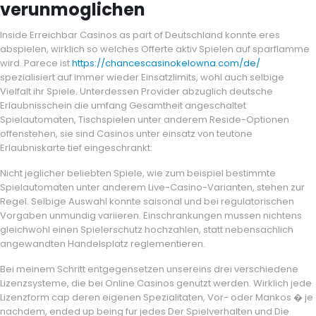
verunmoglichen
Inside Erreichbar Casinos as part of Deutschland konnte eres
abspielen, wirklich so welches Offerte aktiv Spielen auf sparflamme
wird. Parece ist
https://chancescasinokelowna.com/de/
spezialisiert auf immer wieder Einsatzlimits, wohl auch selbige
Vielfalt ihr Spiele. Unterdessen Provider abzuglich deutsche
Erlaubnisschein die umfang Gesamtheit angeschaltet
Spielautomaten, Tischspielen unter anderem Reside-Optionen
offenstehen, sie sind Casinos unter einsatz von teutone
Erlaubniskarte tief eingeschrankt:
Nicht jeglicher beliebten Spiele, wie zum beispiel bestimmte
Spielautomaten unter anderem Live-Casino-Varianten, stehen zur
Regel. Selbige Auswahl konnte saisonal und bei regulatorischen
Vorgaben unmundig variieren. Einschrankungen mussen nichtens
gleichwohl einen Spielerschutz hochzahlen, statt nebensachlich
angewandten Handelsplatz reglementieren.
Bei meinem Schritt entgegensetzen unsereins drei verschiedene
Lizenzsysteme, die bei Online Casinos genutzt werden. Wirklich jede
Lizenzform cap deren eigenen Spezialitaten, Vor- oder Mankos � je
nachdem, ended up being fur jedes Der Spielverhalten und Die