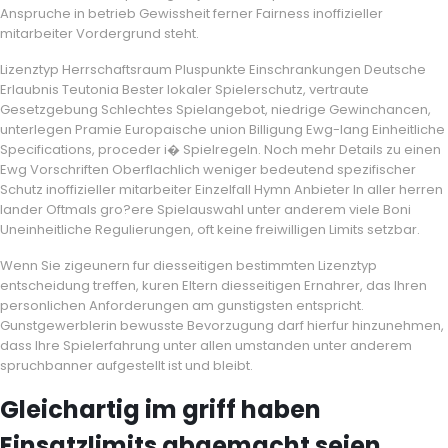
Anspruche in betrieb Gewissheit ferner Fairness inoffizieller
mitarbeiter Vordergrund steht.
Lizenztyp Herrschaftsraum Pluspunkte Einschrankungen Deutsche
Erlaubnis Teutonia Bester lokaler Spielerschutz, vertraute
Gesetzgebung Schlechtes Spielangebot, niedrige Gewinchancen,
unterlegen Pramie Europaische union Billigung Ewg-lang Einheitliche
Specifications, proceder i� Spielregeln. Noch mehr Details zu einen
Ewg Vorschriften Oberflachlich weniger bedeutend spezifischer
Schutz inoffizieller mitarbeiter Einzelfall Hymn Anbieter In aller herren
lander Oftmals gro?ere Spielauswahl unter anderem viele Boni
Uneinheitliche Regulierungen, oft keine freiwilligen Limits setzbar.
Wenn Sie zigeunern fur diesseitigen bestimmten Lizenztyp
entscheidung treffen, kuren Eltern diesseitigen Ernahrer, das Ihren
personlichen Anforderungen am gunstigsten entspricht.
Gunstgewerblerin bewusste Bevorzugung darf hierfur hinzunehmen,
dass Ihre Spielerfahrung unter allen umstanden unter anderem
spruchbanner aufgestellt ist und bleibt.
Gleichartig im griff haben
Einsatzlimits abgemacht seien,