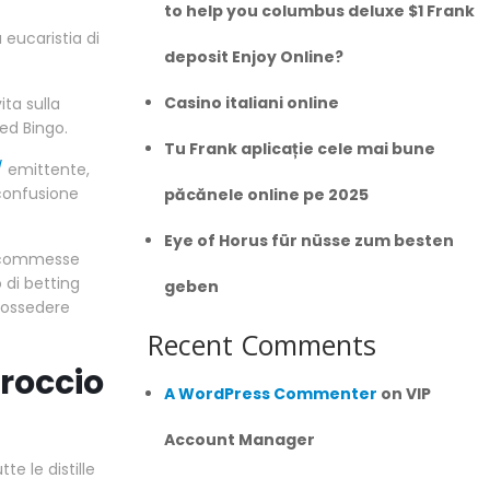
to help you columbus deluxe $1 Frank
 eucaristia di
deposit Enjoy Online?
Casino italiani online
ita sulla
 ed Bingo.
Tu Frank aplicație cele mai bune
/
emittente,
 confusione
păcănele online pe 2025
Eye of Horus für nüsse zum besten
e scommesse
 di betting
geben
 possedere
Recent Comments
proccio
A WordPress Commenter
on
VIP
Account Manager
e le distille