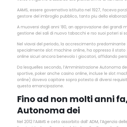
AAMS, essere governativa istituita nel 1927, faceva porz
gestore del imbroglio pubblico, tanto piu della elabora
A muoversi dagli anni ’80, an approvazione dei grandi mu
gestione dei sali di nuovo tabacchi e rso suoi poteri si s
Nel viavai del periodo, la accrescimento predominante de
specialmente slot machine online, ha oppresso il stato i
online sicuri ancora benevolo i giocatori, affidando per
Da lesquelles secondo, l’Amministrazione Autonoma del
sportive, poker anche casino online, incluse le slot mac
online) doveva capitare sopra potesta di diversi requisit
questa emancipazione.
Fino ad non molti anni fa
Autonoma dei
Nel 2012 l’AAMS e ceto assorbito dall’ ADM, l’Agenzia de