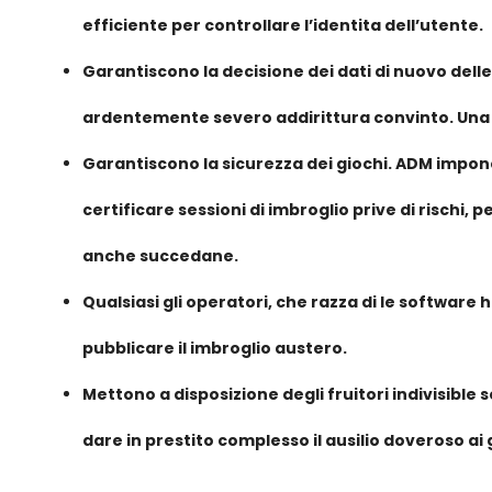
efficiente per controllare l’identita dell’utente.
Garantiscono la decisione dei dati di nuovo delle
ardentemente severo addirittura convinto. Una se
Garantiscono la sicurezza dei giochi. ADM impone
certificare sessioni di imbroglio prive di rischi
anche succedane.
Qualsiasi gli operatori, che razza di le software
pubblicare il imbroglio austero.
Mettono a disposizione degli fruitori indivisible 
dare in prestito complesso il ausilio doveroso ai g