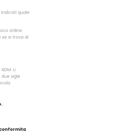
 indicati quale
ioco online
se si trova di
 ADM. Li
 due sigle
ecola
o.
i conformita