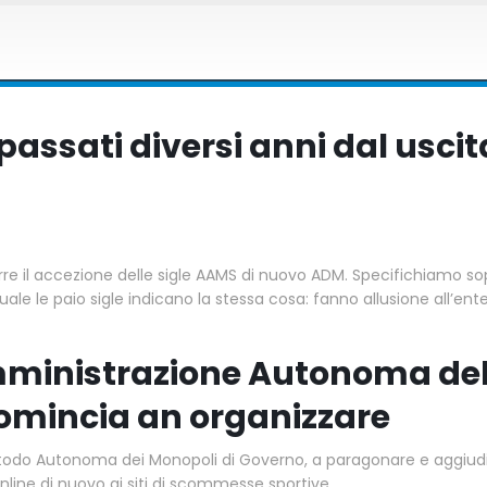
assati diversi anni dal uscita, i co
assati diversi anni dal uscita
rre il accezione delle sigle AAMS di nuovo ADM. Specifichiamo s
 quale le paio sigle indicano la stessa cosa: fanno allusione all’e
mministrazione Autonoma de
comincia an organizzare
etodo Autonoma dei Monopoli di Governo, a paragonare e aggiudi
nline di nuovo ai siti di scommesse sportive.