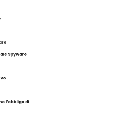
e
are
quale Spyware
ovo
no l’obbligo di