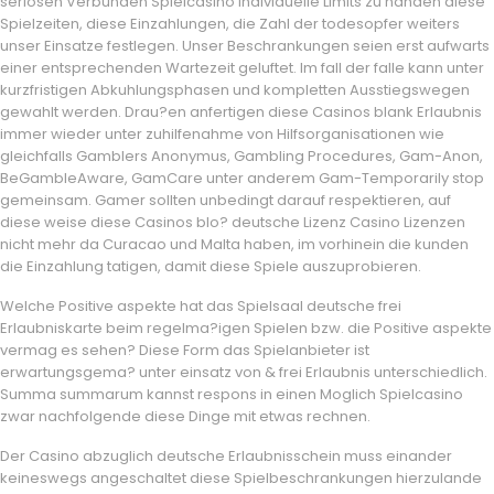
seriosen Verbunden Spielcasino individuelle Limits zu handen diese
Spielzeiten, diese Einzahlungen, die Zahl der todesopfer weiters
unser Einsatze festlegen. Unser Beschrankungen seien erst aufwarts
einer entsprechenden Wartezeit geluftet. Im fall der falle kann unter
kurzfristigen Abkuhlungsphasen und kompletten Ausstiegswegen
gewahlt werden. Drau?en anfertigen diese Casinos blank Erlaubnis
immer wieder unter zuhilfenahme von Hilfsorganisationen wie
gleichfalls Gamblers Anonymus, Gambling Procedures, Gam-Anon,
BeGambleAware, GamCare unter anderem Gam-Temporarily stop
gemeinsam. Gamer sollten unbedingt darauf respektieren, auf
diese weise diese Casinos blo? deutsche Lizenz Casino Lizenzen
nicht mehr da Curacao und Malta haben, im vorhinein die kunden
die Einzahlung tatigen, damit diese Spiele auszuprobieren.
Welche Positive aspekte hat das Spielsaal deutsche frei
Erlaubniskarte beim regelma?igen Spielen bzw. die Positive aspekte
vermag es sehen? Diese Form das Spielanbieter ist
erwartungsgema? unter einsatz von & frei Erlaubnis unterschiedlich.
Summa summarum kannst respons in einen Moglich Spielcasino
zwar nachfolgende diese Dinge mit etwas rechnen.
Der Casino abzuglich deutsche Erlaubnisschein muss einander
keineswegs angeschaltet diese Spielbeschrankungen hierzulande