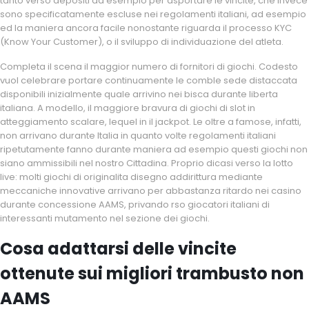
tanto verso depositi ad esempio per asportare le vincite, che invece
sono specificatamente escluse nei regolamenti italiani, ad esempio
ed la maniera ancora facile nonostante riguarda il processo KYC
(Know Your Customer), o il sviluppo di individuazione del atleta.
Completa il scena il maggior numero di fornitori di giochi. Codesto
vuol celebrare portare continuamente le comble sede distaccata
disponibili inizialmente quale arrivino nei bisca durante liberta
italiana. A modello, il maggiore bravura di giochi di slot in
atteggiamento scalare, lequel in il jackpot. Le oltre a famose, infatti,
non arrivano durante Italia in quanto volte regolamenti italiani
ripetutamente fanno durante maniera ad esempio questi giochi non
siano ammissibili nel nostro Cittadina. Proprio dicasi verso la lotto
live: molti giochi di originalita disegno addirittura mediante
meccaniche innovative arrivano per abbastanza ritardo nei casino
durante concessione AAMS, privando rso giocatori italiani di
interessanti mutamento nel sezione dei giochi.
Cosa adattarsi delle vincite
ottenute sui migliori trambusto non
AAMS