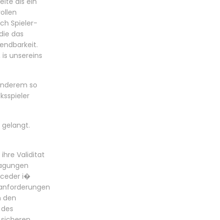
lte als ein
ollen
ch Spieler-
die das
endbarkeit.
 is unsereins
 anderem so
ksspieler
 gelangt.
ihre Validitat
ragungen
oceder i�
zanforderungen
n den
 des
 sicheren