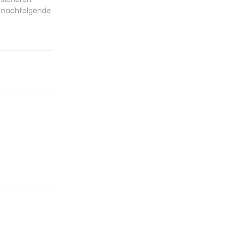
ur nachfolgende