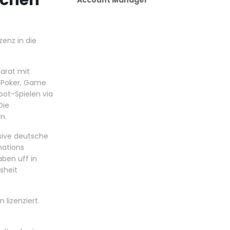
schen
Account Manager
enz in die
carat mit
h Poker, Game
pot-Spielen via
Die
n.
usive deutsche
nations
ben uff in
sheit
lizenziert.