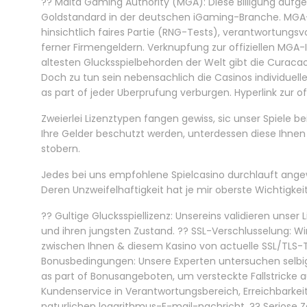
?? Malta Gaming Authority (MGA): Diese Billigung aufg
Goldstandard in der deutschen iGaming-Branche. MGA-
hinsichtlich faires Partie (RNG-Tests), verantwortung
ferner Firmengeldern. Verknupfung zur offiziellen MGA-
altesten Glucksspielbehorden der Welt gibt die Curaca
Doch zu tun sein nebensachlich die Casinos individuelle
as part of jeder Uberprufung verburgen. Hyperlink zur 
Zweierlei Lizenztypen fangen gewiss, sic unser Spiele
Ihre Gelder beschutzt werden, unterdessen diese Ihnen g
stobern.
Jedes bei uns empfohlene Spielcasino durchlauft angew
Deren Unzweifelhaftigkeit hat je mir oberste Wichtigkeit
?? Gultige Glucksspiellizenz: Unsereins validieren unser
und ihren jungsten Zustand. ?? SSL-Verschlusselung: 
zwischen Ihnen & diesem Kasino von actuelle SSL/TLS-Te
Bonusbedingungen: Unsere Experten untersuchen selb
as part of Bonusangeboten, um versteckte Fallstricke a
Kundenservice in Verantwortungsbereich, Erreichbarkeit 
naturlichen logarithmus-E-mail-nachricht. ?? Seriose Z