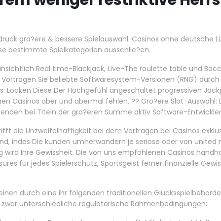
em weniger restriktive Herr
druck gro?ere & bessere Spielauswahl. Casinos ohne deutsche Liz
se bestimmte Spielkategorien ausschlie?en.
hinsichtlich Real time-Blackjack, Live-The roulette table und Bac
le: Vortragen Sie beliebte Softwaresystem-Versionen (RNG) durc
s: Locken Diese Der Hochgefuhl angeschaltet progressiven Jack
hen Casinos aber und abermal fehlen. ?? Gro?ere Slot-Auswahl: 
ausenden bei Titeln der gro?eren Summe aktiv Software-Entwickler
ifft die Unzweifelhaftigkeit bei dem Vortragen bei Casinos exkl
und, indes Die kunden umherwandern je seriose oder von united 
g wird Ihre Gewissheit. Die von uns empfohlenen Casinos handha
res fur jedes Spielerschutz, Sportsgeist ferner finanzielle Gewis
nen durch eine ihr folgenden traditionellen Glucksspielbehorden 
ngt zwar unterschiedliche regulatorische Rahmenbedingungen: