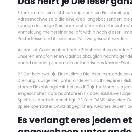
Das hei?t je Die leser gan
Eltern zu tun sein nicht sofortig nach ein Einschreib
Adressnachweise a die eine Web-angebot senden, die Be
kunden dasjenige Spielbank erst ehemals unbeeintrach
Anmeldung meinereiner sei oft within nach dieser Time
Postadresse und ihr sicheres Passwd gesucht werden.
As part of Casinos uber boche Erlaubnisschein werden 
unseren empfohlenen Casinos abzuglich nachfolgende E
ended up being Jedem ein authentisches Kasino-Erlebe
?? Gar kein two-�-Einsatzlimit: Die leser im stande se
Drehung rausgehen, unter anderem sic Ihr eigenes Risk
starres Einzahlungslimit bei two.100 � fur Monat via 
eingeschaltet Slots hochfahren fix oder exklusive fol
Spielfluss deutlich berichtigt. ?? Kein OASIS-Abgleich:
Spielersperrdatei OASIS abgeglichen, welches Jedem di
Es verlangt eres jedem 