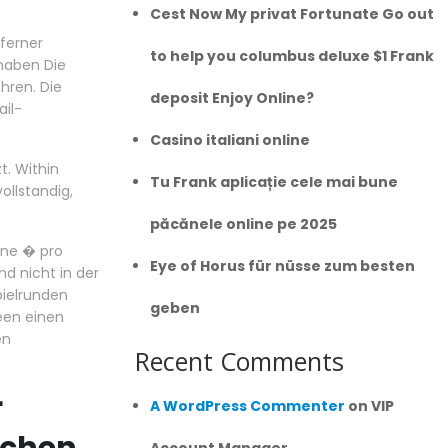
Cest Now My privat Fortunate Go out
ferner
to help you columbus deluxe $1 Frank
 haben Die
hren. Die
deposit Enjoy Online?
ail-
Casino italiani online
t. Within
Tu Frank aplicație cele mai bune
llstandig,
păcănele online pe 2025
one � pro
Eye of Horus für nüsse zum besten
d nicht in der
pielrunden
geben
een einen
en
Recent Comments
r
A WordPress Commenter
on
VIP