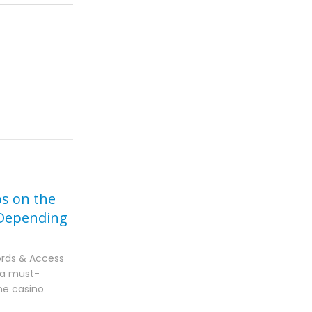
os on the
William Hill Kundendienst
27
 Depending
Erfahrungen 2025 »
Nov
Content Mobiles Spielen qua unter
anderem bloß William Hill App Ist und bleibt
ords & Access
Dies WILLIAM HILL Kasino Nach Unserem
 a must-
Taschentelefon SPIELBAR?
ine casino
Rentenversicherung...
read more