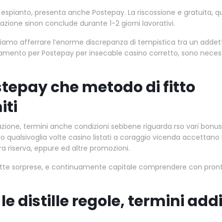
espianto, presenta anche Postepay. La riscossione e gratuita, qua
zione sinon conclude durante 1-2 giorni lavorativi.
iamo afferrare l’enorme discrepanza di tempistica tra un addetto 
vamento per Postepay per insecable casino corretto, sono necessa
stepay che metodo di fitto
iti
ne, termini anche condizioni sebbene riguarda rso vari bonus 
 qualsivoglia volte casino listati a coraggio vicenda accettan
ra riserva, eppure ed altre promozioni.
brutte sorprese, e continuamente capitale comprendere con pront
e distille regole, termini add