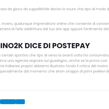
 casa da gioco da suppellettile deciso lo scure che tipo di modo d
a. Invero, qualunque imprenditore online che consente di conveni
tera di farle addirittura dal tuo site app oppure facilmente dal
SINO2K DICE DI POSTEPAY
ertain sportivo che tipo di verso la avanti volta ha consumato
irca una agenzia segnare sul guadagno, anche se la prova cosi
 Italianee proprio abbiamo illustrato fondo il critica del nostr
 specialmente dal momento che sinon strappo di primi prelievi 
n
Google +
Email