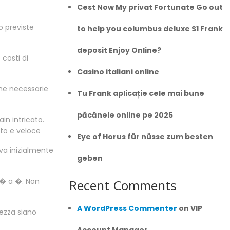
Cest Now My privat Fortunate Go out
o previste
to help you columbus deluxe $1 Frank
deposit Enjoy Online?
costi di
Casino italiani online
he necessarie
Tu Frank aplicație cele mai bune
păcănele online pe 2025
in intricato.
nto e veloce
Eye of Horus für nüsse zum besten
va inizialmente
geben
 5� a �. Non
Recent Comments
A WordPress Commenter
on
VIP
ezza siano