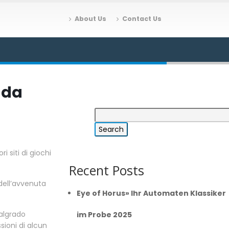
� per � privo di costi di
About Us
Contact Us
 da
Search
for:
 siti di giochi
Recent Posts
dell’avvenuta
Eye of Horus» Ihr Automaten Klassiker
Malgrado
im Probe 2025
sioni di alcun