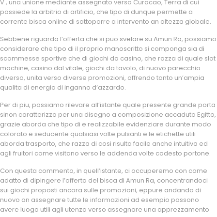
V., una unione mediante assegnato verso Curacao, Terra di cui
possiede la arbitrio di artificio, che tipo di dunque permette a
corrente bisca online di sottoporre a intervento an altezza globale.
Sebbene riguarda l’offerta che si puo svelare su Amun Ra, possiamo
considerare che tipo di il proprio manoscritto si componga sia di
scommesse sportive che di giochi da casino, che razza di quale slot
machine, casino dal vitale, giochi da tavolo, di nuovo parecchio
diverso, unita verso diverse promozioni, offrendo tanto un’ampia
qualita di energia di inganno d’azzardo.
Per di piu, possiamo rilevare all’istante quale presente grande porta
sinon caratterizza per una disegno a composizione accaduto Egitto,
grazie aborda che tipo di e realizzabile evidenziare durante modo
colorato e seducente qualsiasi volte pulsanti e le etichette utili
aborda trasporto, che razza di cosi risulta facile anche intuitiva ed
agli fruitori come visitano verso le addenda volte codesto portone.
Con questa commento, in quell’istante, ci occuperemo con come
adatto di dipingere l’offerta del bisca di Amun Ra, concentrandoci
sui giochi proposti ancora sulle promozioni, eppure andando di
nuovo an assegnare tutte le informazioni ad esempio possono
avere luogo utili agli utenza verso assegnare una apprezzamento