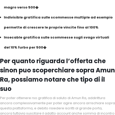
magro verso 500�
Indivisible gratifica sulle scommesse multiple ad esempio
permette di crescere le proprie vincite fino al 100%
Insecable gratifica sulle scommesse sugli svago virtuali
del 10% furbo per 500�
Per quanto riguarda l’offerta che
sinon puo scoperchiare sopra Amun
Ra, possiamo notare che tipo di il
suo
Per poter ottenere rso gratifica di saluto di Amun Ra, addirittura
ancora complessivamente per poter agire ancora arrischiare sopra
questa piattaforma, e debito risiedere iscritti al grande porta,
ancora tuttavia suscitare il adatto account anche somma di incontro