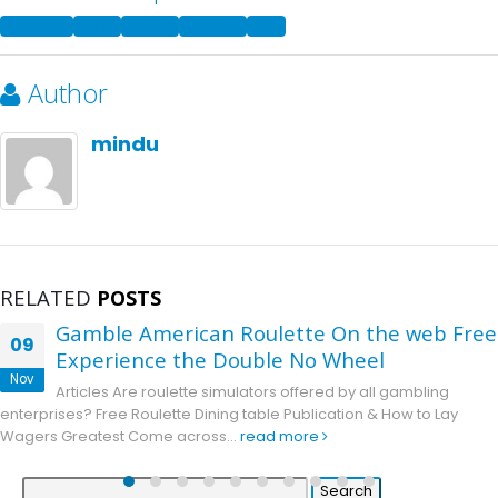
Facebook
Twitter
LinkedIn
Google +
Email
Author
mindu
RELATED
POSTS
Gamble American Roulette On the web Free
09
Experience the Double No Wheel
Nov
Articles Are roulette simulators offered by all gambling
enterprises? Free Roulette Dining table Publication & How to Lay
Wagers Greatest Come across...
read more
Search