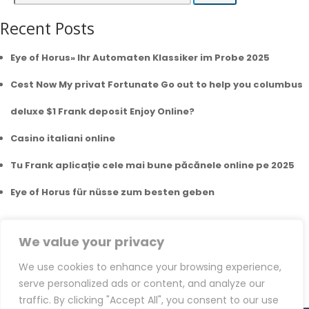
for:
Recent Posts
Eye of Horus» Ihr Automaten Klassiker im Probe 2025
Cest Now My privat Fortunate Go out to help you columbus
deluxe $1 Frank deposit Enjoy Online?
Casino italiani online
Tu Frank aplicație cele mai bune păcănele online pe 2025
Eye of Horus für nüsse zum besten geben
Recent Comments
We value your privacy
A WordPress Commenter
on
VIP Account Manager
We use cookies to enhance your browsing experience,
serve personalized ads or content, and analyze our
traffic. By clicking "Accept All", you consent to our use