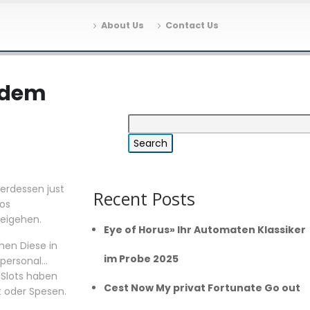
About Us
Contact Us
hdem
Search
for:
erdessen just
Recent Posts
nos
beigehen.
Eye of Horus» Ihr Automaten Klassiker
hen Diese in
im Probe 2025
 personal…
 Slots haben
Cest Now My privat Fortunate Go out
t oder Spesen.