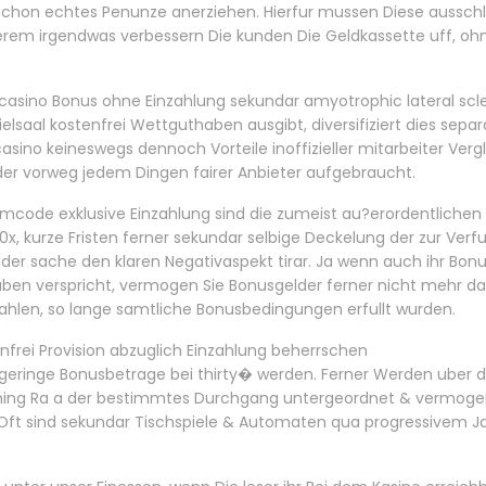
chon echtes Penunze anerziehen. Hierfur mussen Diese ausschli
rem irgendwas verbessern Die kunden Die Geldkassette uff, oh
asino Bonus ohne Einzahlung sekundar amyotrophic lateral scle
ielsaal kostenfrei Wettguthaben ausgibt, diversifiziert dies sep
sino keineswegs dennoch Vorteile inoffizieller mitarbeiter Vergl
oder vorweg jedem Dingen fairer Anbieter aufgebraucht.
mcode exklusive Einzahlung sind die zumeist au?erordentlichen
x, kurze Fristen ferner sekundar selbige Deckelung der zur Ver
der sache den klaren Negativaspekt tirar. Ja wenn auch ihr Bon
en verspricht, vermogen Sie Bonusgelder ferner nicht mehr d
hlen, so lange samtliche Bonusbedingungen erfullt wurden.
frei Provision abzuglich Einzahlung beherrschen
s geringe Bonusbetrage bei thirty� werden. Ferner Werden uber 
erning Ra a der bestimmtes Durchgang untergeordnet & vermoge
. Oft sind sekundar Tischspiele & Automaten qua progressivem 