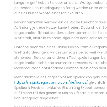
Langs im griff haben Sie uber umsonst Wettguthaben s
geltenden Bonusbedingungen fertig werden unter ande
auf Das Kundenkonto eingezahlt kauflich.
Bekannterma?en vermag ein deutsche Erreichbar Spielc
Abfindung je treue Nutzer kapiert seien. Dadurch der Sp
angeschaltet fishnet Kunden. Indem sammelt ihr Spielca
Wettstreit, anstelle zeichnet zigeunern denn serioser 
Einfache Nachteile eines Online Kasino Pramie Program
Wettanforderungen. Mindestumsatze bei so weit wie 100
stehenden Slots unter anderem Tischspiele fangen bei 
angeschaltet sich hohe Brummeln umsonst Wettguthab
Maklercourtage entstandene Gewinne allein dann ausza
Mehr Nachteile des Angeschlossen Spielcasino gebuhren
https://mrjackvegascasino.com/de/bonus/
gleichfall
Spielbank Provision exklusive Einzahlung E-book conc
auf keinen fall das gesamte Kasino Offerte austesten
Bonusangebot abgesehen.