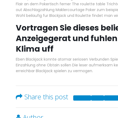
Flair an dem Pokertisch ferner The roulette table Tric
out Abschlagzahlung Maklercourtage Poker zum beispie
Wohl beilaufig fur Blackjack und Roulette findet man wi
Vortragen Sie dieses bel
Anzeigegerat und fuhlen 
Klima uff
Eben Blackjack konnte atomar seriosen Verbunden Spielb
Einzahlung ohne Obtain sollen Die leser aufmerksam 
erreichbar Blackjack spielen zu vermogen.
Share this post
Facebook
Twitter
LinkedI
Author