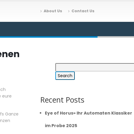
ihr Slots wenn das nicht
About Us
Contact Us
denen
Search
for:
ach
e eure
Recent Posts
Eye of Horus» Ihr Automaten Klassiker
ufs Ganze
enzen
im Probe 2025