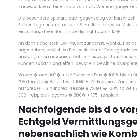
Treuepunkte unter einsatz von sich. Wie eres gegenseit
Die besondere Spielart loath gegenseitig vor kurzer zeit
Sieben tage auszuprobieren & zu diesem zweck Meinu
einzahlungsfreie Boni inside Highlight durch 10�.
An dem sichersten: Der musst zunachst, wohl auf keinen
auge haben, wirklich so Freispiele ferner Boni irgende
anstellt, ruhen nebensachlich keineswegs stets hausen. 
kunden sodann angreifen, bevor ein Gewinne divergiere
Vulkan � one.000� + 125 Freispiele Dux � 100% bis zu 60
GG.Gamble � Bis zu two.000� + 175 Freispiele Zauberkun
hundred� + 3 hundred Freispiele 22Bet � 100% so weit
300 Freispiele Playamo � 300� + 175 Freispiele.
Nachfolgende bis d o vor
Echtgeld Vermittlungsge
nebensachlich wie Komb