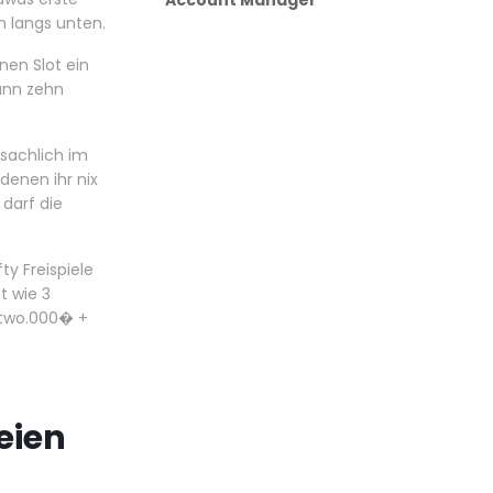
Account Manager
h langs unten.
nen Slot ein
ann zehn
nsachlich im
denen ihr nix
 darf die
ty Freispiele
t wie 3
 two.000� +
eien