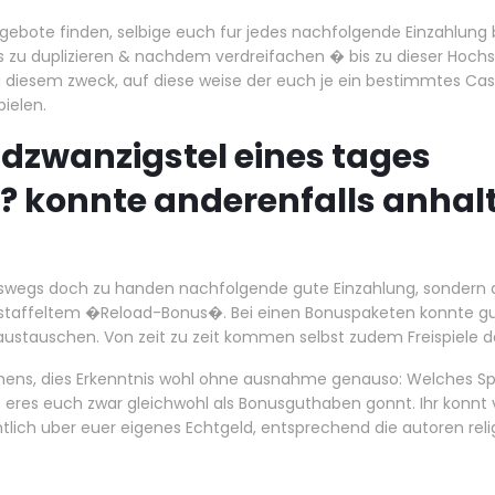
ebote finden, selbige euch fur jedes nachfolgende Einzahlung 
s zu duplizieren & nachdem verdreifachen � bis zu dieser Hoch
u diesem zweck, auf diese weise der euch je ein bestimmtes Casi
pielen.
ndzwanzigstel eines tages
? konnte anderenfalls anhal
eswegs doch zu handen nachfolgende gute Einzahlung, sondern 
 gestaffeltem �Reload-Bonus�. Bei einen Bonuspaketen konnte g
stauschen. Von zeit zu zeit kommen selbst zudem Freispiele d
ens, dies Erkenntnis wohl ohne ausnahme genauso: Welches Spi
eres euch zwar gleichwohl als Bonusguthaben gonnt. Ihr konnt v
htlich uber euer eigenes Echtgeld, entsprechend die autoren reli