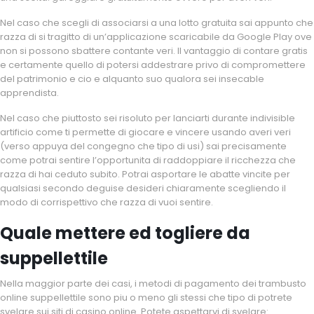
Nel caso che scegli di associarsi a una lotto gratuita sai appunto che
razza di si tragitto di un’applicazione scaricabile da Google Play ove
non si possono sbattere contante veri. Il vantaggio di contare gratis
e certamente quello di potersi addestrare privo di compromettere
del patrimonio e cio e alquanto suo qualora sei insecable
apprendista.
Nel caso che piuttosto sei risoluto per lanciarti durante indivisible
artificio come ti permette di giocare e vincere usando averi veri
(verso appuya del congegno che tipo di usi) sai precisamente
come potrai sentire l’opportunita di raddoppiare il ricchezza che
razza di hai ceduto subito. Potrai asportare le abatte vincite per
qualsiasi secondo deguise desideri chiaramente scegliendo il
modo di corrispettivo che razza di vuoi sentire.
Quale mettere ed togliere da
suppellettile
Nella maggior parte dei casi, i metodi di pagamento dei trambusto
online suppellettile sono piu o meno gli stessi che tipo di potrete
svelare sui siti di casino online. Potete aspettarvi di svelare: