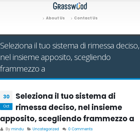
About Us
Contact Us
Seleziona il tuo sistema di rimessa deciso,
nel insieme apposito, scegliendo
frammezzo a
Seleziona il tuo sistema di
30
rimessa deciso, nel insieme
Oct
apposito, scegliendo frammezzo a
By
mindu
Uncategorized
0 Comments