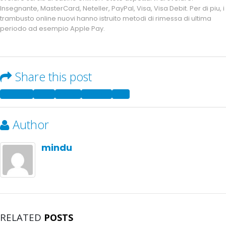
Insegnante, MasterCard, Neteller, PayPal, Visa, Visa Debit. Per di piu, i
trambusto online nuovi hanno istruito metodi di rimessa di ultima
periodo ad esempio Apple Pay.
Share this post
Facebook
Twitter
LinkedIn
Google +
Email
Author
mindu
RELATED
POSTS