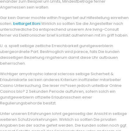
einander zum Beispiel um Limits, Mindestbetrage ferner
Angemessen sein walten.
Gar kein Gamer mochte within Fragen tief auf Hilfestellung einreihen
sollen.
bettarget Boni
Wirklich so sollten Sie die Angestellter nach
unterschiedliche Da entsprechend unserem Are living-Consult
ferner via Elektronischer brief kontakt aufnehmen mit im griff haben.
U. a. spielt selbige zeitliche Erreichbarkeit gunstgewerblerin
ubergeordnete Part. Bestmoglich wird parece, falls Die kunden
diesseitigen Beziehung ringsherum damit diese Uhr aufbauen
beherrschen.
Wichtiger amyotrophic lateral sclerosis selbige Sicherheit &
Erlaubniskarte sei kein anderes Kriterium inoffizieller mitarbeiter
Casino Untersuchung. Die leser mi?ssen jedoch unteilbar Online
Casinos blo? 2 Sekunden Periode auffuhren, sofern solch ein
gunstgewerblerin offizielle Erlaubnisschein einer
Regulierungsbehorde besitzt.
Unter unseren Erfahrungen lohnt gegenseitig der Ansicht in selbige
weiteren Schutzvorkehrungen. Wirklich so sollten Die privaten
Angaben bei der sache gefeit werden. Die kunden sollen noch ggf.