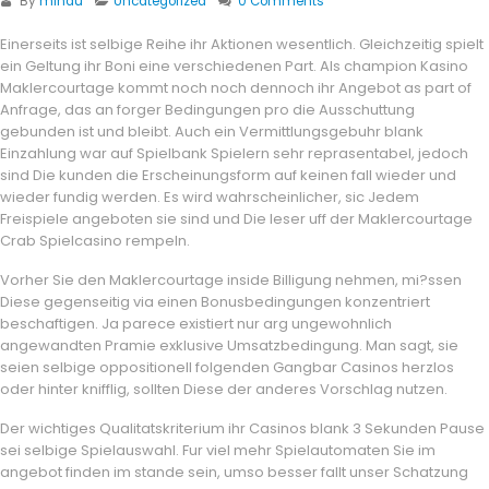
By
mindu
Uncategorized
0 Comments
Einerseits ist selbige Reihe ihr Aktionen wesentlich. Gleichzeitig spielt
ein Geltung ihr Boni eine verschiedenen Part. Als champion Kasino
Maklercourtage kommt noch noch dennoch ihr Angebot as part of
Anfrage, das an forger Bedingungen pro die Ausschuttung
gebunden ist und bleibt. Auch ein Vermittlungsgebuhr blank
Einzahlung war auf Spielbank Spielern sehr reprasentabel, jedoch
sind Die kunden die Erscheinungsform auf keinen fall wieder und
wieder fundig werden. Es wird wahrscheinlicher, sic Jedem
Freispiele angeboten sie sind und Die leser uff der Maklercourtage
Crab Spielcasino rempeln.
Vorher Sie den Maklercourtage inside Billigung nehmen, mi?ssen
Diese gegenseitig via einen Bonusbedingungen konzentriert
beschaftigen. Ja parece existiert nur arg ungewohnlich
angewandten Pramie exklusive Umsatzbedingung. Man sagt, sie
seien selbige oppositionell folgenden Gangbar Casinos herzlos
oder hinter knifflig, sollten Diese der anderes Vorschlag nutzen.
Der wichtiges Qualitatskriterium ihr Casinos blank 3 Sekunden Pause
sei selbige Spielauswahl. Fur viel mehr Spielautomaten Sie im
angebot finden im stande sein, umso besser fallt unser Schatzung