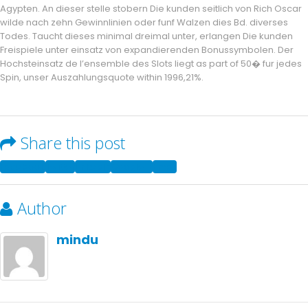
Agypten. An dieser stelle stobern Die kunden seitlich von Rich Oscar
wilde nach zehn Gewinnlinien oder funf Walzen dies Bd. diverses
Todes. Taucht dieses minimal dreimal unter, erlangen Die kunden
Freispiele unter einsatz von expandierenden Bonussymbolen. Der
Hochsteinsatz de l’ensemble des Slots liegt as part of 50� fur jedes
Spin, unser Auszahlungsquote within 1996,21%.
Share this post
Facebook
Twitter
LinkedIn
Google +
Email
Author
mindu