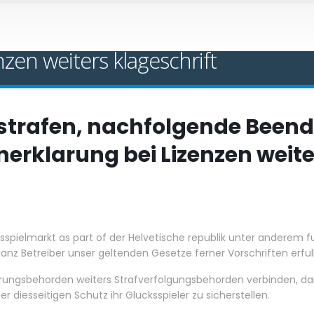
rafen, nachfolgende Beendigung
zen weiters klageschrift
rafen, nachfolgende Been
erklarung bei Lizenzen weite
pielmarkt as part of der Helvetische republik unter anderem f
anz Betreiber unser geltenden Gesetze ferner Vorschriften erful
ierungsbehorden weiters Strafverfolgungsbehorden verbinden, d
iesseitigen Schutz ihr Glucksspieler zu sicherstellen.