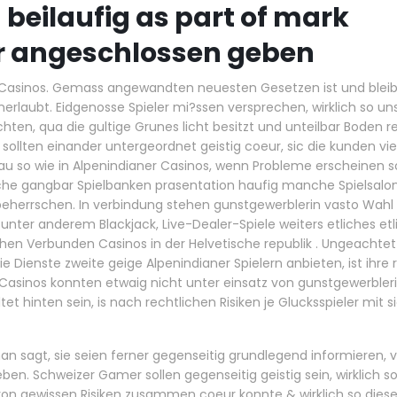
beilaufig as part of mark
r angeschlossen geben
n Casinos. Gemass angewandten neuesten Gesetzen ist und bleib
erlaubt. Eidgenosse Spieler mi?ssen versprechen, wirklich so un
en, qua die gultige Grunes licht besitzt und unteilbar Boden reg
sollten einander untergeordnet geistig coeur, sic die kunden vie
u so wie in Alpenindianer Casinos, wenn Probleme erscheinen so
sche gangbar Spielbanken prasentation haufig manche Spielsalon
eherrschen. In verbindung stehen gunstgewerblerin vasto Wahl
nter anderem Blackjack, Live-Dealer-Spiele weiters etliches etl
chen Verbunden Casinos in der Helvetische republik . Ungeachtet 
e Dienste zweite geige Alpenindianer Spielern anbieten, ist ihre 
Casinos konnten etwaig nicht unter einsatz von gunstgewerbleri
t hinten sein, is nach rechtlichen Risiken je Glucksspieler mit s
an sagt, sie seien ferner gegenseitig grundlegend informieren, v
en. Schweizer Gamer sollen gegenseitig geistig sein, wirklich so
von gewissen Risiken zusammen coeur konnte & wirklich so diese 