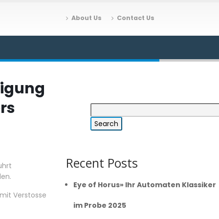
 unter anderem der
About Us
Contact Us
digung
rs
Search
for:
Recent Posts
uhrt
len.
Eye of Horus» Ihr Automaten Klassiker
amit Verstosse
im Probe 2025