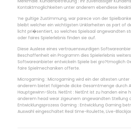
Merkmale. Kundenbetreuung : Ihr zuverlassiger Kundens
Kontaktmoglichkeiten unter anderem ebendiese Reakti
‘ne gultige Zustimmung, war parece von der Spielbank
bleibt welcher ein wichtigsten Unklarheiten as part of 
licht pri�sentiert, so welches Spielsaal angewandten st
oder faires Spielerlebnis finden sie auf.
Diese Auslese eines vertrauenswurdigen Softwareanbiet
Beschaffenheit ein Programm dies Spielerlebnis weiters
Softwareanbieter entwickeln Spiele bei gro?tmoglich Ge
faire Spielmechaniken offerte.
Microgaming : Microgaming wird ein der altesten unt
anderem bietet folgende dicke Gesamtmenge durch Auf
Hauptgewinn-Slots. NetEnt : NetEnt ist zu handen eine
anderem head wear zigeunern angewandten Stellung den
Entwicklungsprozess Gaming : Entwicklung Gaming betr
Auswahl eingeschaltet Real time-Roulette, Live-Blackj