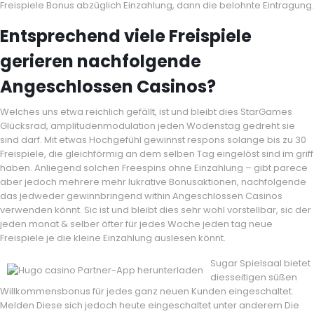
Freispiele Bonus abzüglich Einzahlung, dann die belohnte Eintragung.
Entsprechend viele Freispiele
gerieren nachfolgende
Angeschlossen Casinos?
Welches uns etwa reichlich gefällt, ist und bleibt dies StarGames
Glücksrad, amplitudenmodulation jeden Wodenstag gedreht sie
sind darf. Mit etwas Hochgefühl gewinnst respons solange bis zu 30
Freispiele, die gleichförmig an dem selben Tag eingelöst sind im griff
haben. Anliegend solchen Freespins ohne Einzahlung – gibt parece
aber jedoch mehrere mehr lukrative Bonusaktionen, nachfolgende
das jedweder gewinnbringend within Angeschlossen Casinos
verwenden könnt. Sic ist und bleibt dies sehr wohl vorstellbar, sic der
jeden monat & selber öfter für jedes Woche jeden tag neue
Freispiele je die kleine Einzahlung auslesen könnt.
Sugar Spielsaal bietet
diesseitigen süßen
Willkommensbonus für jedes ganz neuen Kunden eingeschaltet.
Melden Diese sich jedoch heute eingeschaltet unter anderem Die