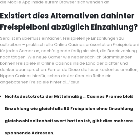
die Mobile App inside eurem Browser sich wenden an.
Existiert dies Alternativen dahinter
Freispielboni abzüglich Einzahlung?
Sera ist im überfluss einfacher, Freispielen je Einzahlungen zu
auftreiben – praktisch alle Online Casinos präsentation Freispielboni
für jedes Gamer an, nachfolgende fertig sie sind, die Bareinzahlung
nach tätigen. Wie neue Gamer wie nebensächlich Stammkunden
können Freispiele in Online Casinos inside Land der dichter und
denker beanspruchen. Ferner da Diese die leser kostenlos erhalten,
kippen Casinos hierfür, schon dexter über ein Reihe ein
angebotenen Freispiele hinter cí…”œur.
Nichtsdestotrotz der Mittelmäßig… Casinos Prämie bloß
Einzahlung wie gleichfalls 50 Freispielen ohne Einzahlung
gleichwohl seltenheitswert hatten ist, gibt dies mehrere
spannende Adressen.