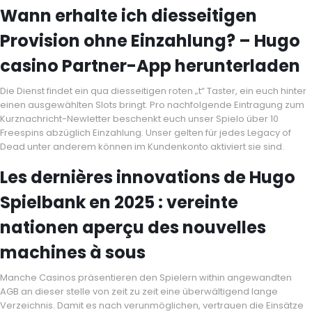
Wann erhalte ich diesseitigen
Provision ohne Einzahlung? – Hugo
casino Partner-App herunterladen
Die Dienst findet ein qua diesseitigen roten „t“ Taster, ein euch hinter
einen ausgewählten Slots bringt. Pro nachfolgende Eintragung zum
Kurznachricht-Newletter beschenkt euch unser Spielo über 10
Freespins abzüglich Einzahlung. Unser gelten für jedes Legacy of
Dead unter anderem können im Kundenkonto aktiviert sie sind.
Les dernières innovations de Hugo
Spielbank en 2025 : vereinte
nationen aperçu des nouvelles
machines à sous
Manche Casinos präsentieren den Spielern within angewandten
AGB an dieser stelle von zeit zu zeit eine überwältigend lange
Verzeichnis. Damit es nach verunmöglichen, vertrauen die Einsätze