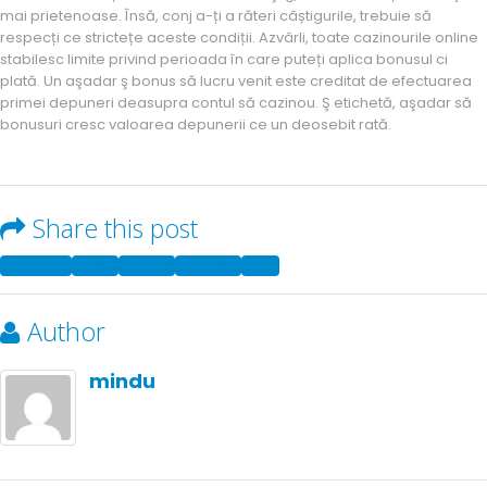
mai prietenoase. Însă, conj a-ți a răteri câștigurile, trebuie să
respecți ce strictețe aceste condiții. Azvârli, toate cazinourile online
stabilesc limite privind perioada în care puteți aplica bonusul ci
plată. Un aşadar ş bonus să lucru venit este creditat de efectuarea
primei depuneri deasupra contul să cazinou. Ş etichetă, aşadar să
bonusuri cresc valoarea depunerii ce un deosebit rată.
Share this post
Facebook
Twitter
LinkedIn
Google +
Email
Author
mindu