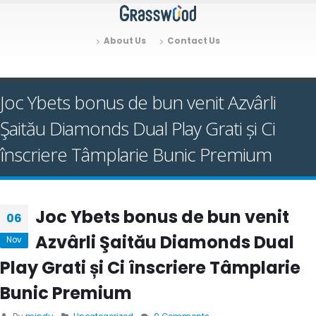
About Us
Contact Us
Joc Ybets bonus de bun venit Azvârli
Şaitău Diamonds Dual Play Grati și Ci
înscriere Tâmplarie Bunic Premium
Joc Ybets bonus de bun venit
06
Azvârli Şaitău Diamonds Dual
Nov
Play Grati și Ci înscriere Tâmplarie
Bunic Premium