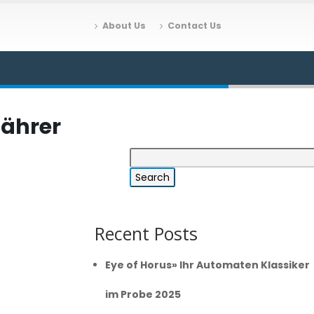
Spielstellen über fruit
About Us
Contact Us
nährer
Search
for:
Recent Posts
Eye of Horus» Ihr Automaten Klassiker
im Probe 2025