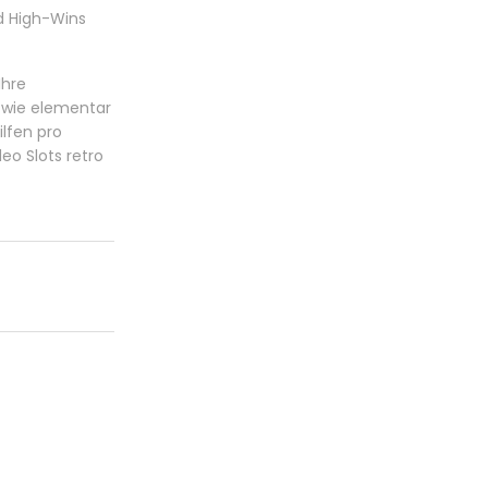
nd High-Wins
Ihre
 wie elementar
ilfen pro
eo Slots retro