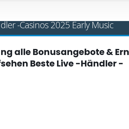
ung alle Bonusangebote & Ernährer 
dler -Casinos 2025 Early Music
lung alle Bonusangebote & Er
ufsehen Beste Live -Händler -