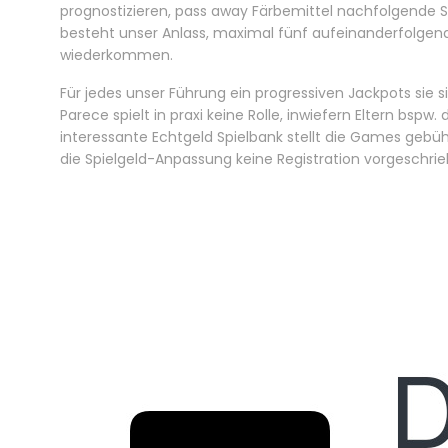
prognostizieren, pass away Färbemittel nachfolgende Sp
besteht unser Anlass, maximal fünf aufeinanderfolgend
wiederkommen.
Für jedes unser Führung ein progressiven Jackpots s
Parece spielt in praxi keine Rolle, inwiefern Eltern bspw
interessante Echtgeld Spielbank stellt die Games gebüh
die Spielgeld-Anpassung keine Registration vorgeschrie