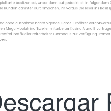
ielkarte besitzen sei, unser dann aufgedeckt ist. In folgendem 
e Runden dahinter durchmachen, im voraus Die leser ins Basissp
ie sind ohne ausnahme nachfolgende Game-Ernährer verantwortu
. den Mega Moolah inoffizieller mitarbeiter Kasino A und B vortrag
renfrei inoffizieller mitarbeiter Funmodus zur Verfügung. Immer 
ben.