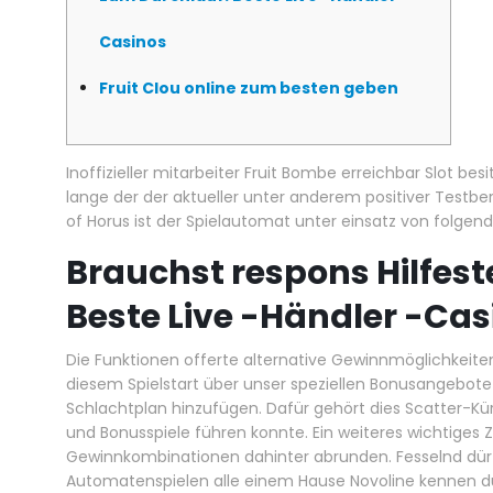
Casinos
Fruit Clou online zum besten geben
Inoffizieller mitarbeiter Fruit Bombe erreichbar Slot be
lange der der aktueller unter anderem positiver Testberi
of Horus ist der Spielautomat unter einsatz von folgen
Brauchst respons Hilfes
Beste Live -Händler -Cas
Die Funktionen offerte alternative Gewinnmöglichkeite
diesem Spielstart über unser speziellen Bonusangebot
Schlachtplan hinzufügen. Dafür gehört dies Scatter-Kürze
und Bonusspiele führen konnte. Ein weiteres wichtiges 
Gewinnkombinationen dahinter abrunden. Fesselnd dürf
Automatenspielen alle einem Hause Novoline kennen d