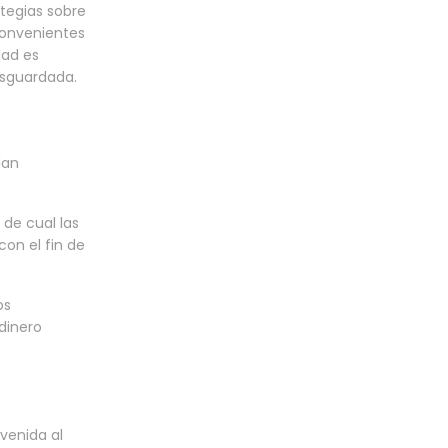
ategias sobre
convenientes
dad es
esguardada.
dan
de cual las
on el fin de
os
dinero
venida al