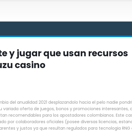
e y jugar que usan recursos positi
e y jugar que usan recursos
uzu casino
mbia del anualidad 2021 desplazandolo hacia el pelo nadie pond
u variada oferta de juegos, bonos y promociones interesantes, 
ltan recomendables para los apostadores colombianos. Este cas
do por colaboradores oficiales (posee diversas licencias, estan
arentes y justos ya que resultan regulados para tecnologia RN