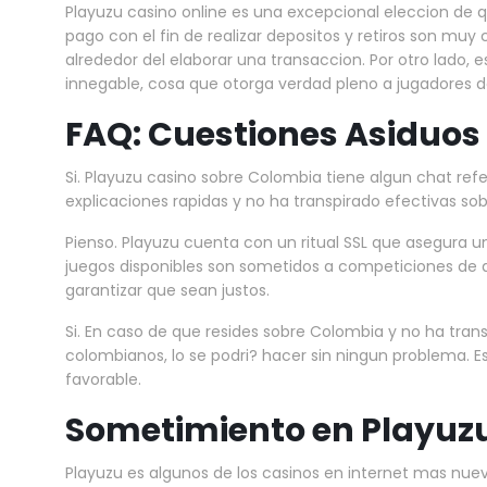
Playuzu casino online es una excepcional eleccion de qu
pago con el fin de realizar depositos y retiros son mu
alrededor del elaborar una transaccion. Por otro lado, 
innegable, cosa que otorga verdad pleno a jugadores d
FAQ: Cuestiones Asiduos
Si. Playuzu casino sobre Colombia tiene algun chat re
explicaciones rapidas y no ha transpirado efectivas sob
Pienso. Playuzu cuenta con un ritual SSL que asegura 
juegos disponibles son sometidos a competiciones de d
garantizar que sean justos.
Si. En caso de que resides sobre Colombia y no ha tra
colombianos, lo se podri? hacer sin ningun problema. 
favorable.
Sometimiento en Playuz
Playuzu es algunos de los casinos en internet mas nue