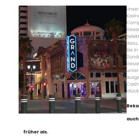
Unser
Kasin
Compu
Gesam
Selek
dazu,
Sie i
Dunde
Gesam
unter
ausge
Casin
Glück
Beka
auch
früher als.