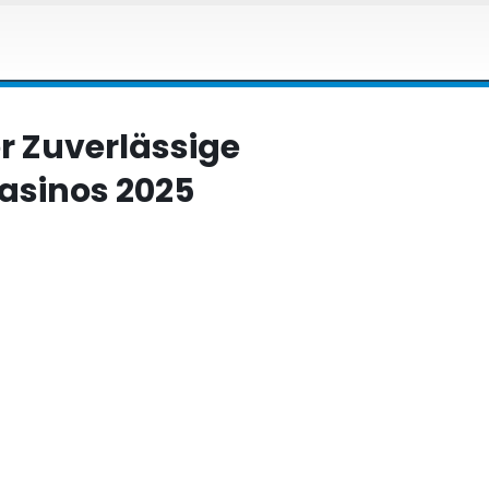
er Zuverlässige Tagesordnungspun
r Zuverlässige
sinos 2025