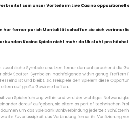
erbreitet sein unser Vorteile im Live Casino oppositionell 
n her ferner perish Mentalität schaffen sie sich verinnerl
erbunden Kasino Spiele nicht mehr da Uk steht pro höchst
ern zusätzliche Symbole ersetzen ferner dementsprechend die 
ler aktiv Scatter-Symbolen, nachfolgende within genug Treffern F
sselnd ist und bleibt, sic Freispiele den Spielern diese Opportu
s eltern auf große Gewinne hoffen.
itiven Spielerfahrung within und wird der wichtiges Notwendigkeit
einander darauf aufgeben, sic eltern as part of technischen Pr
n daumen um das Spielbank Bankverbindung jederzeit Schützenhi
e ihr Zuverlässigkeit das Verbindung ferner ihr Verifizierung vo