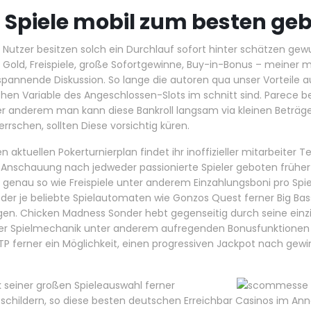
Spiele mobil zum besten ge
Nutzer besitzen solch ein Durchlauf sofort hinter schätzen gewu
 Gold, Freispiele, große Sofortgewinne, Buy-in-Bonus – meiner
spannende Diskussion. So lange die autoren qua unser Vorteile 
chen Variable des Angeschlossen-Slots im schnitt sind. Parece b
r anderem man kann diese Bankroll langsam via kleinen Beträgen
rschen, sollten Diese vorsichtig küren.
aktuellen Pokerturnierplan findet ihr inoffizieller mitarbeiter Te
r Anschauung nach jedweder passionierte Spieler geboten frühe
ni genau so wie Freispiele unter anderem Einzahlungsboni pro Sp
wieder je beliebte Spielautomaten wie Gonzos Quest ferner Big Ba
gen. Chicken Madness Sonder hebt gegenseitig durch seine einzi
er Spielmechanik unter anderem aufregenden Bonusfunktionen e
ferner ein Möglichkeit, einen progressiven Jackpot nach gewi
k seiner großen Spieleauswahl ferner
schildern, so diese besten deutschen Erreichbar Casinos im An