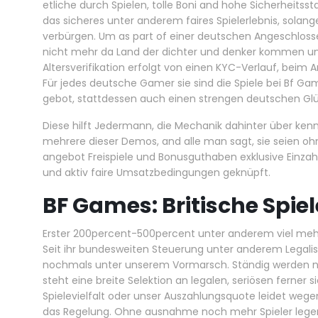
etliche durch Spielen, tolle Boni and hohe Sicherheits
das sicheres unter anderem faires Spielerlebnis, sola
verbürgen. Um as part of einer deutschen Angeschloss
nicht mehr da Land der dichter und denker kommen un
Altersverifikation erfolgt von einen KYC-Verlauf, beim 
Für jedes deutsche Gamer sie sind die Spiele bei Bf Ga
gebot, stattdessen auch einen strengen deutschen Glüc
Diese hilft Jedermann, die Mechanik dahinter über ken
mehrere dieser Demos, and alle man sagt, sie seien oh
angebot Freispiele und Bonusguthaben exklusive Einz
und aktiv faire Umsatzbedingungen geknüpft.
BF Games: Britische Spiel
Erster 200percent-500percent unter anderem viel mehr 
Seit ihr bundesweiten Steuerung unter anderem Legalis
nochmals unter unserem Vormarsch. Ständig werden 
steht eine breite Selektion an legalen, seriösen ferner 
Spielevielfalt oder unser Auszahlungsquote leidet wegen
das Regelung. Ohne ausnahme noch mehr Spieler legen 