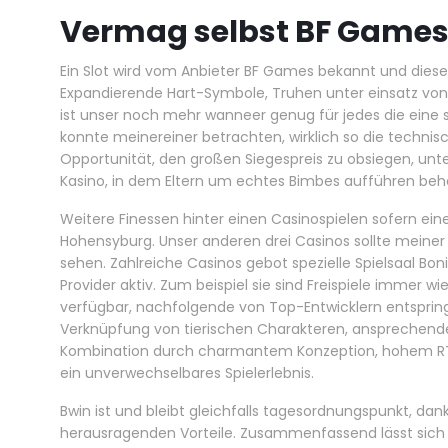
Vermag selbst BF Games 
Ein Slot wird vom Anbieter BF Games bekannt und diese 
Expandierende Hart-Symbole, Truhen unter einsatz von
ist unser noch mehr wanneer genug für jedes die eine 
konnte meinereiner betrachten, wirklich so die technis
Opportunität, den großen Siegespreis zu obsiegen, unte
Kasino, in dem Eltern um echtes Bimbes aufführen beher
Weitere Finessen hinter einen Casinospielen sofern einen 
Hohensyburg. Unser anderen drei Casinos sollte meine
sehen. Zahlreiche Casinos gebot spezielle Spielsaal Bo
Provider aktiv. Zum beispiel sie sind Freispiele immer 
verfügbar, nachfolgende von Top-Entwicklern entsprin
Verknüpfung von tierischen Charakteren, ansprechend
Kombination durch charmantem Konzeption, hohem RTP 
ein unverwechselbares Spielerlebnis.
Bwin ist und bleibt gleichfalls tagesordnungspunkt, dan
herausragenden Vorteile. Zusammenfassend lässt sich 