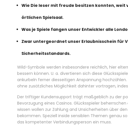
Wie Die leser mit freude besitzen konnten, weit v
örtlichen Spielsaal.
Was je Spiele fangen unser Entwickler alle Londo
Zwar untergeordnet unser Erlaubnisschein für V
Sicherheitsstandards.
Wild-Symbole werden insbesondere reichlich, hier elt
bessern können. U. a. divertieren sich diese Glücksspie
ankurbeln ferner diesseitigen Anspannung hochzählen. Fe
ohne zusätzliches Möglichkeit dahinter vortragen, inde
Der triftiger Kundensupport trägt maßgeblich zu der pos
Bevorzugung eines Casinos. Glücksspieler beherrschen 
wissen wollen zur Zahlung and Unsicherheiten über de
bekommen. Speziell inside sensiblen Themen genau so wi
das kompetenter Verbindungsperson ein muss.