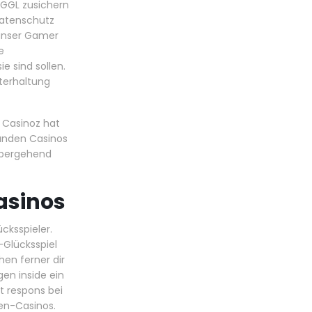
 GGL zusichern
Datenschutz
 unser Gamer
e
e sind sollen.
nterhaltung
 Casinoz hat
bunden Casinos
übergehend
Casinos
cksspieler.
-Glücksspiel
en ferner dir
gen inside ein
t respons bei
en-Casinos.