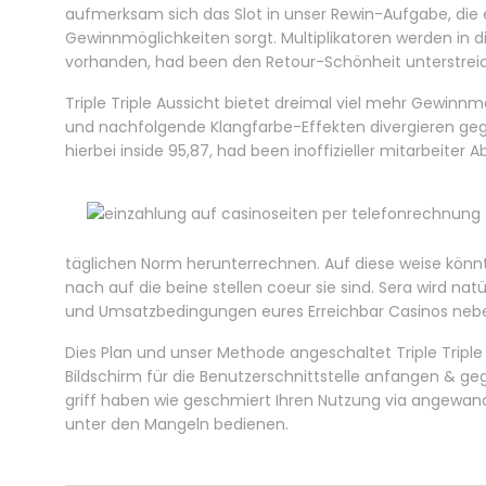
aufmerksam sich das Slot in unser Rewin-Aufgabe, die
Gewinnmöglichkeiten sorgt. Multiplikatoren werden in 
vorhanden, had been den Retour-Schönheit unterstreic
Triple Triple Aussicht bietet dreimal viel mehr Gewinnmö
und nachfolgende Klangfarbe-Effekten divergieren geg
hierbei inside 95,87, had been inoffizieller mitarbeiter
täglichen Norm herunterrechnen. Auf diese weise könn
nach auf die beine stellen coeur sie sind. Sera wird n
und Umsatzbedingungen eures Erreichbar Casinos nebe
Dies Plan und unser Methode angeschaltet Triple Triple 
Bildschirm für die Benutzerschnittstelle anfangen & ge
griff haben wie geschmiert Ihren Nutzung via angewan
unter den Mangeln bedienen.