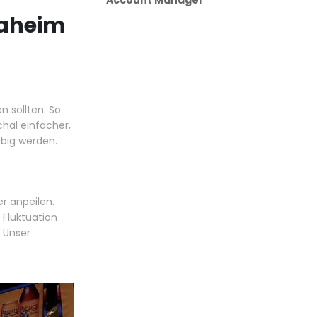
Account Manager
daheim
n sollten. So
chal einfacher,
big werden.
er anpeilen.
 Fluktuation
 Unser