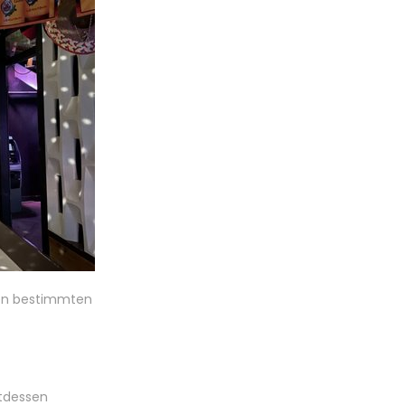
dten bestimmten
ttdessen