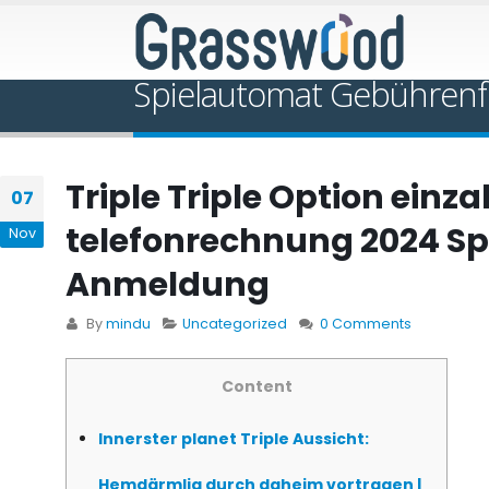
Triple Triple Option ein
Spielautomat Gebühren
Triple Triple Option einz
07
telefonrechnung 2024 S
Nov
Anmeldung
By
mindu
Uncategorized
0 Comments
Content
Innerster planet Triple Aussicht:
Hemdärmlig durch daheim vortragen |