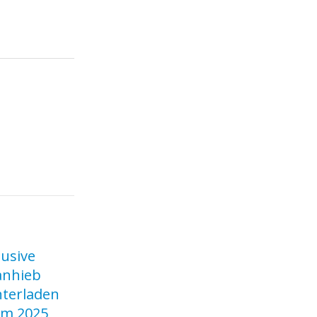
This is how it functions �
03
3
b
you select an approach and
Nov
O
den
you can over it
25
If not do all about three techniques at least
A 