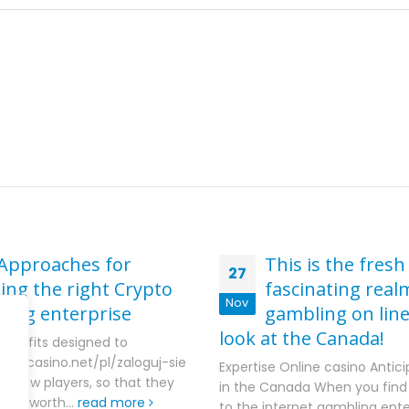
This is the fresh new
Book
27
28
fascinating realm of
gerie
Nov
Nov
gambling on line when you
Kasi
look at the Canada!
Registrier
Einzahlun
Expertise Online casino Anticipate Incentives
seite
in the Canada When you find yourself new
to the internet gambling enterprise world,