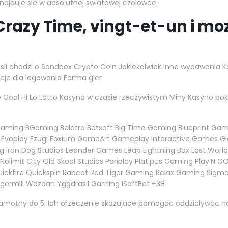
jduje sie w absolutnej swiatowej czolowce.
 Crazy Time, vingt-et-un i mo
sli chodzi o Sandbox Crypto Coin Jakiekolwiek inne wydawania 
cje dla logowania Forma gier
Goal Hi Lo Lotto Kasyno w czasie rzeczywistym Miny Kasyno pok
 Gaming BGaming Belatra Betsoft Big Time Gaming Blueprint Ga
Evoplay Ezugi Foxium GameArt Gameplay Interactive Games G
Iron Dog Studios Leander Games Leap Lightning Box Lost Wor
mit City Old Skool Studios Pariplay Platipus Gaming Play’N GO
Quickfire Quickspin Rabcat Red Tiger Gaming Relax Gaming Sig
germill Wazdan Yggdrasil Gaming iSoftBet +38
k samotny do 5. Ich orzeczenie skazujace pomagac oddzialywac na