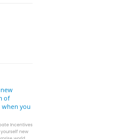
 of Ra 10 gebührenfrei
Como conoces,
31
ren ladbrokes Bestes
casinos necesita
Oct
no Durchlauf nur
deposito diminu
ung ActionCasino Kein
puede diferir dentro 
gscode Demo My Inter
no ha transpirado 11
Casinos tanque infimo un eur