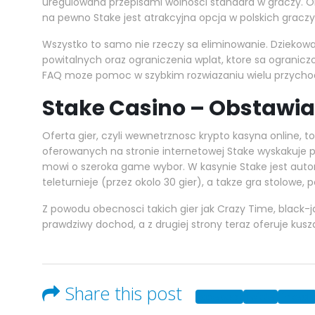
uregulowana przepisami wolnosci standard w graczy. Obs
na pewno Stake jest atrakcyjna opcja w polskich grac
Wszystko to samo nie rzeczy sa eliminowanie. Dziekow
powitalnych oraz ograniczenia wplat, ktore sa ogranic
FAQ moze pomoc w szybkim rozwiazaniu wielu przychod
Stake Casino – Obstawian
Oferta gier, czyli wewnetrznosc krypto kasyna online, 
oferowanych na stronie internetowej Stake wyskakuje p
mowi o szeroka game wybor. W kasynie Stake jest automa
teleturnieje (przez okolo 30 gier), a takze gra stolowe,
Z powodu obecnosci takich gier jak Crazy Time, black-
prawdziwy dochod, a z drugiej strony teraz oferuje kus
Share this post
Facebook
Twitter
LinkedI