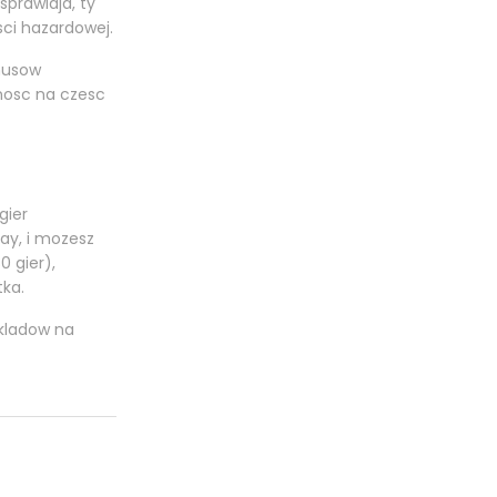
sprawiaja, ty
ci hazardowej.
onusow
pnosc na czesc
gier
ay, i mozesz
 gier),
tka.
akladow na