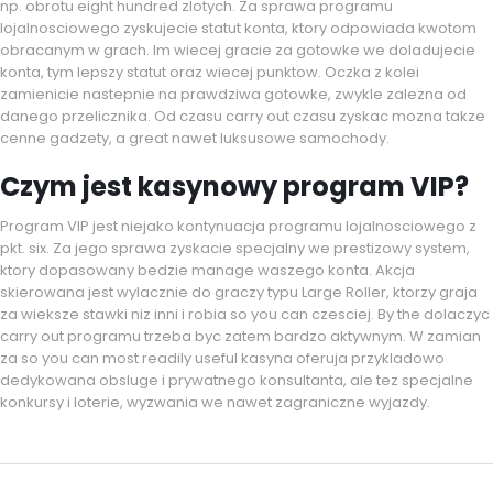
np. obrotu eight hundred zlotych. Za sprawa programu
lojalnosciowego zyskujecie statut konta, ktory odpowiada kwotom
obracanym w grach. Im wiecej gracie za gotowke we doladujecie
konta, tym lepszy statut oraz wiecej punktow. Oczka z kolei
zamienicie nastepnie na prawdziwa gotowke, zwykle zalezna od
danego przelicznika. Od czasu carry out czasu zyskac mozna takze
cenne gadzety, a great nawet luksusowe samochody.
Czym jest kasynowy program VIP?
Program VIP jest niejako kontynuacja programu lojalnosciowego z
pkt. six. Za jego sprawa zyskacie specjalny we prestizowy system,
ktory dopasowany bedzie manage waszego konta. Akcja
skierowana jest wylacznie do graczy typu Large Roller, ktorzy graja
za wieksze stawki niz inni i robia so you can czesciej. By the dolaczyc
carry out programu trzeba byc zatem bardzo aktywnym. W zamian
za so you can most readily useful kasyna oferuja przykladowo
dedykowana obsluge i prywatnego konsultanta, ale tez specjalne
konkursy i loterie, wyzwania we nawet zagraniczne wyjazdy.