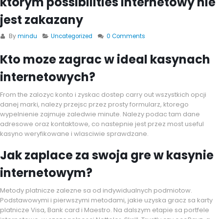
ktorym possibilities internetowy nie
jest zakazany
By
mindu
Uncategorized
0 Comments
Kto moze zagrac w ideal kasynach
internetowych?
From the zalozyc konto i zyskac dostep carry out wszystkich opcji
danej marki, nalezy przejsc przez prosty formularz, ktorego
wypelnienie zajmuje zaledwie minute. Nalezy podac tam dane
adresowe oraz kontaktowe, co nastepnie jest przez most useful
kasyno weryfikowane i wlasciwie sprawdzane.
Jak zaplace za swoja gre w kasynie
internetowym?
Metody platnicze zalezne sa od indywidualnych podmiotow.
Podstawowymi i pierwszymi metodami, jakie uzyska gracz sa karty
platnicze Visa, Bank card i Maestro. Na dalszym etapie sa portfele