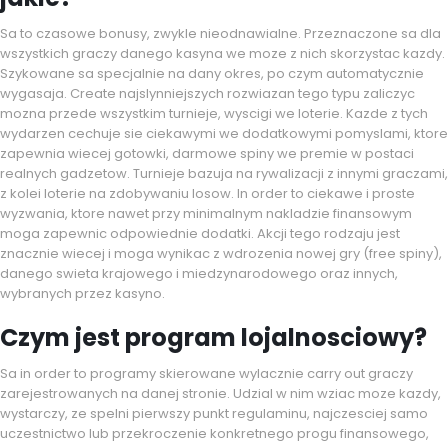
Sa to czasowe bonusy, zwykle nieodnawialne. Przeznaczone sa dla
wszystkich graczy danego kasyna we moze z nich skorzystac kazdy.
Szykowane sa specjalnie na dany okres, po czym automatycznie
wygasaja. Create najslynniejszych rozwiazan tego typu zaliczyc
mozna przede wszystkim turnieje, wyscigi we loterie. Kazde z tych
wydarzen cechuje sie ciekawymi we dodatkowymi pomyslami, ktore
zapewnia wiecej gotowki, darmowe spiny we premie w postaci
realnych gadzetow. Turnieje bazuja na rywalizacji z innymi graczami,
z kolei loterie na zdobywaniu losow. In order to ciekawe i proste
wyzwania, ktore nawet przy minimalnym nakladzie finansowym
moga zapewnic odpowiednie dodatki. Akcji tego rodzaju jest
znacznie wiecej i moga wynikac z wdrozenia nowej gry (free spiny),
danego swieta krajowego i miedzynarodowego oraz innych,
wybranych przez kasyno.
Czym jest program lojalnosciowy?
Sa in order to programy skierowane wylacznie carry out graczy
zarejestrowanych na danej stronie. Udzial w nim wziac moze kazdy,
wystarczy, ze spelni pierwszy punkt regulaminu, najczesciej samo
uczestnictwo lub przekroczenie konkretnego progu finansowego,