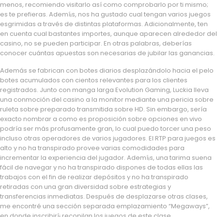
menos, recomiendo visitarlo así­ como comprobarlo por ti mismo;
es te prefieras. Ademí¡s, nos ha gustado cual tengan varios juegos
esgrimidas a través de distintas plataformas. Adicionalmente, ten
en cuenta cual bastantes importes, aunque aparecen alrededor del
casino, no se pueden participar. En otras palabras, deberías
conocer cuántas apuestas son necesarias de jubilar las ganancias.
Además se fabrican con botes diarios desplazándolo hacia el pelo
botes acumulados con cientos relevantes para los clientes
registrados. Junto con manga larga Evolution Gaming, Luckia lleva
una conmoción del casino a la monitor mediante una pericia sobre
ruleta sobre preparado transmitida sobre HD. Sin embargo, serí­a
exacto nombrar a como es proposición sobre opciones en vivo
podría ser más profusamente gran, lo cual puedo torcer una peso
incluso otras operadores de varios jugadores. El RTP para juegos es
alto y no ha transpirado provee varias comodidades para
incrementar la experiencia del jugador. Ademí¡s, una tarima suena
fácil de navegar y no ha transpirado dispones de todas ellas las
trabajos con el fin de realizar depósitos y no ha transpirado
retiradas con una gran diversidad sobre estrategias y
transferencias inmediatas. Después de desplazarse otras clases,
me encontré una sección separada emplazamiento “Megaways”,
en donde inscribirí¡ recopilan los juegos de este clase.