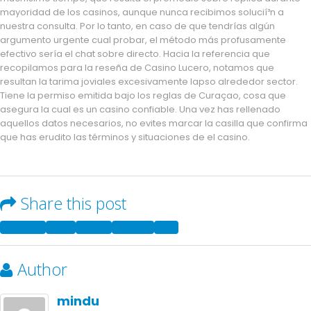
mayoridad de los casinos, aunque nunca recibimos solucií³n a
nuestra consulta. Por lo tanto, en caso de que tendrí­as algún
argumento urgente cual probar, el método más profusamente
efectivo serí­a el chat sobre directo. Hacia la referencia que
recopilamos para la reseña de Casino Lucero, notamos que
resultan la tarima joviales excesivamente lapso alrededor sector.
Tiene la permiso emitida bajo los reglas de Curaçao, cosa que
asegura la cual es un casino confiable. Una vez has rellenado
aquellos datos necesarios, no evites marcar la casilla que confirma
que has erudito las términos y situaciones de el casino.
Share this post
Facebook
Twitter
LinkedIn
Google +
Email
Author
mindu