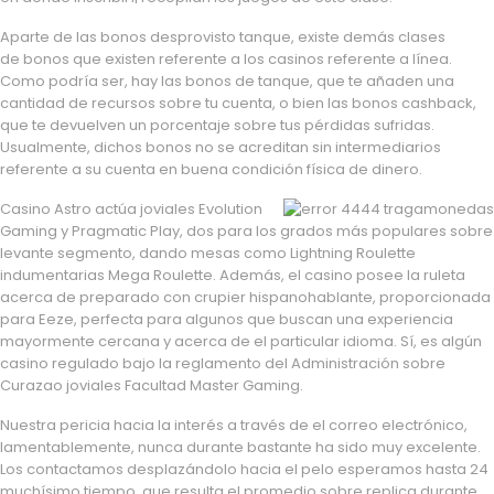
Aparte de las bonos desprovisto tanque, existe demás clases
de bonos que existen referente a los casinos referente a línea.
Como podrí­a ser, hay las bonos de tanque, que te añaden una
cantidad de recursos sobre tu cuenta, o bien las bonos cashback,
que te devuelven un porcentaje sobre tus pérdidas sufridas.
Usualmente, dichos bonos no se acreditan sin intermediarios
referente a su cuenta en buena condición física de dinero.
Casino Astro actúa joviales Evolution
Gaming y Pragmatic Play, dos para los grados más populares sobre
levante segmento, dando mesas como Lightning Roulette
indumentarias Mega Roulette. Además, el casino posee la ruleta
acerca de preparado con crupier hispanohablante, proporcionada
para Eeze, perfecta para algunos que buscan una experiencia
mayormente cercana y acerca de el particular idioma. Sí, es algún
casino regulado bajo la reglamento del Administración sobre
Curazao joviales Facultad Master Gaming.
Nuestra pericia hacia la interés a través de el correo electrónico,
lamentablemente, nunca durante bastante ha sido muy excelente.
Los contactamos desplazándolo hacia el pelo esperamos hasta 24
muchísimo tiempo, que resulta el promedio sobre replica durante