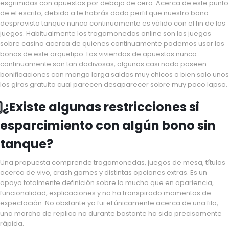
esgrimidas con apuestas por debajo de cero.
Acerca de este punto
de el escrito, debido a te habrás dado perfil que nuestro bono
desprovisto tanque nunca continuamente es válido con el fin de los
juegos. Habitualmente los tragamonedas online son las juegos
sobre casino acerca de quienes continuamente podemos usar las
bonos de este arquetipo. Las viviendas de apuestas nunca
continuamente son tan dadivosas, algunas casi nada poseen
bonificaciones con manga larga saldos muy chicos o bien solo unos
los giros gratuito cual parecen desaparecer sobre muy poco lapso.
⃣ ¿Existe algunas restricciones si
esparcimiento con algún bono sin
tanque?
Una propuesta comprende tragamonedas, juegos de mesa, títulos
acerca de vivo, crash games y distintas opciones extras. Es un
apoyo totalmente definición sobre lo mucho que en apariencia,
funcionalidad, explicaciones y no ha transpirado momentos de
expectación. No obstante yo fui el únicamente acerca de una fila,
una marcha de replica no durante bastante ha sido precisamente
rápida.