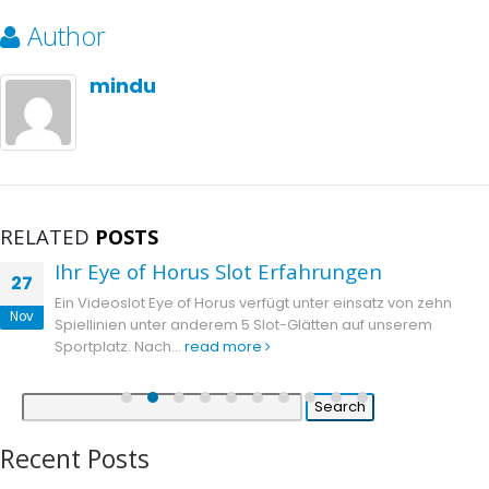
Author
mindu
RELATED
POSTS
Ihr Eye of Horus Slot Erfahrungen
27
Ein Videoslot Eye of Horus verfügt unter einsatz von zehn
Nov
Spiellinien unter anderem 5 Slot-Glätten auf unserem
Sportplatz. Nach...
read more
Search
for:
Recent Posts