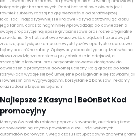
Nasi zawodnicy hazardowi od pewnego okresu wielbią omawianą
kategorię gier hazardowych. Robot hot spot owe otwarty jak i
również subtelny rodzaj na grę niezależnie od teraźniejszej
lokalizacji. Najpozytywniejsze krajowe kasyna dotrzymując kroku
jego fanom, coraz to nagminniej wprowadzają do odwiedzenia
swojej propozycje najlepsze gry biznesowe oraz różne oryginalne
rozwikłania. Gry hot spot owo właściwość urządzeń hazardowych
zrzeszająca tysiące komputerowych tytułów opartych o obrotowe
bębny oraz różne rabaty. Opisywany obecnie typ urządzeń własna
sława zawdzięcza prostemu przy obsłudze interfejsowi, a
szczególnie łatwemu oraz natychmiastowemu dostępowi do
odwiedzenia praktycznie dowolnej uciechy. Rolą gracza po takie
rozrywkach wydaje się być umiejętne posługiwanie się stawkami jak
i również liniami wygrywającymi, korzystanie z bonusów i reklamy
oraz radosne kręcenie bębnami.
Najlepsze 2 Kasyna | BeOnBet Kod
promocyjny
Maszyny ów zostały robione poprzez Novomatic, austriacką firmę
odpowiedzialną zbytnio powstanie dużej ilości wybitnych
automatów barowych. Swego czasu Hot Spot dawny znanymi grami