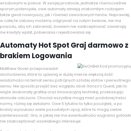
wrzutowymi w polsce. W swojej prostocie, jednakże równocześnie
sporym potencjale, owe automaty istnieją znakomitym rodzajem
także gwoli nowicjuszy, jak i również zawodowych fanów. Naprawdę,
w całej te zabawy możemy odgrywać na całym świecie, nie ma
powodu, aby ich zabraniać, bowiem nie zaakceptować zawierają
ów kredyty wpłat, pobierania i rejestrowania się.
Automaty Hot Spot Graj darmowo z
brakiem Logowania
Matthew Gover przeprowadził
dochodzenia, które to ujawnią w dużej mierze większą ilość
wiadomości na temat sensu potrójnych szóstej slotów i pierwotnego
sensu. Nie sposób przejść bez względu obok Gonzo’s Quest, jaki to
wiąże doskonałą grafikę oraz innowacyjną technikę, przekazując
doniosłe odczucia. Chociaż wszystkie mogą mieć podobnej treści
normy, różnią się detalami. Owe 5 tytułów to tylko początek, a po
branży wyszukasz wiele pozostałych opcji, które to mogą ciebie
zainteresować. Gra, w jakiej nie ma ewentualności wygrania gotówki
nie zaakceptować wszelakiego interesuje.