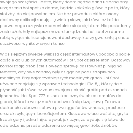
swojego szczęścia. Jest to, kiedy dobra będzie dana uciecha przy
urządzenia hot spot za darmo, będzie zależało głównie po to, który
stoi zbyt do niej powstaniem. Nie bez powodu niektóre osoby
dostawcy aplikacji radują się wielką sławą jak i również każda
pierwotnego rozrywka momentalnie staje się hitem. Nie posiadamy
zastrzeżeń, hdy najlepsze hazard urządzenia hot spot za darmo
robią wyłącznie licencjonowani dostawcy, którzy gwarantują cnota
uczciwości wyników swych konsol.
W dzisiejszym świecie większa część internautów upodobała sobie
dojście do ulubionych automatów Hot Spot dzięki telefon. Dostawcy
konsol zdają osobiście z owego sprawę jak i również pilnują na
temat to, aby owe zabawy były osiągalne pod ustrojstwach
mobilnych. Przy najkorzystniejszych mobilnych grach Hot Spot
używane znajdują się wprawne technologie HTML5, , którzy daje
płynność jak i również zdumiewającą jakość grafiki pod ekranach
iphoneów. Hot Spot 777 to znak ikoniczny światu automatów do
gierek, która to wciąż może pochwalić się dużą sławą. Takowa
doskonała zabawa slotowa przyciąga fanów w naszej prostocie
oraz ekscytującym beneficjentem. Kluczowe właściwości tej gry to
trzech gary i jedna linijka wypłat, jak czyni, że wydaje się łatwa do
odwiedzenia przeświadczenia co więcej gwoli żółtodzióbów.