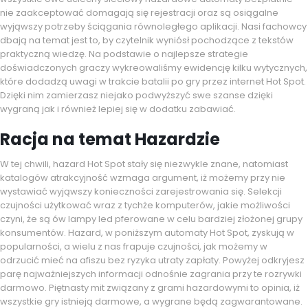
nie zaakceptować domagają się rejestracji oraz są osiągalne
wyjąwszy potrzeby ściągania równoległego aplikacji. Nasi fachowcy
dbają na temat jest to, by czytelnik wyniósł pochodzące z tekstów
praktyczną wiedzę. Na podstawie o najlepsze strategie
doświadczonych graczy wykreowaliśmy ewidencję kilku wytycznych,
które dodadzą uwagi w trakcie batalii po gry przez internet Hot Spot.
Dzięki nim zamierzasz niejako podwyższyć swe szanse dzięki
wygraną jak i również lepiej się w dodatku zabawiać.
Racja na temat Hazardzie
W tej chwili, hazard Hot Spot stały się niezwykle znane, natomiast
katalogów atrakcyjność wzmaga argument, iż możemy przy nie
wystawiać wyjąwszy konieczności zarejestrowania się. Selekcji
czujności użytkować wraz z tychże komputerów, jakie możliwości
czyni, że są ów lampy led pferowane w celu bardziej złożonej grupy
konsumentów. Hazard, w poniższym automaty Hot Spot, zyskują w
popularności, a wielu z nas frapuje czujności, jak możemy w
odrzucić mieć na afiszu bez ryzyka utraty zapłaty. Powyżej odkryjesz
parę najważniejszych informacji odnośnie zagrania przy te rozrywki
darmowo. Piętnasty mit związany z grami hazardowymi to opinia, iż
wszystkie gry istnieją darmowe, a wygrane będą zagwarantowane.