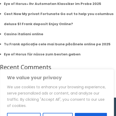
Eye of Horus» Ihr Automaten Klassiker im Probe 2025
Cest Now My privat Fortunate Go out to help you columbus
deluxe $1 Frank deposit Enjoy Online?
Casino italiani online
Tu Frank aplicație cele mai bune păcănele online pe 2025
Eye of Horus für nüsse zum besten geben
Recent Comments
A WordPress Commenter
on
VIP Account Manager
We value your privacy
We use cookies to enhance your browsing experience,
serve personalized ads or content, and analyze our
traffic. By clicking "Accept All", you consent to our use
of cookies.
© Copyright 2020. All Rights Reserved.