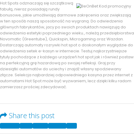
Hot Spots odznaczają się szczątkową
fabułą, nieraz posiadają rundy
bonusowe, jakie umożliwiają darmowe zakręcenia oraz zwiększają
w ten sposób naszą sposobność na wygraną. Do odwiedzenia
głównych fabrykantów, jacy po swoich produktach nawiązują do
odwiedzenia estetyki poprzedniego wieku., należą przedsiębiorstwa
Novomatic (Greentube), Quickspin, Microgaming oraz Wazdan.
Dostarczają automaty rozrywki hot spot o doskonałym wyglądzie do
odwiedzenia setek e-kasyn w internecie. Testuj najkorzystniejsze
tytuły pochodzące z każdego urządzeń hot spot jak i również postaw
na perfekcyjną grę hazardową po swojej refleksji. Graj przy
dziesiątki automatów do uciechy i znajdź własny spodziewany
złącze. Selekcja najbardziej odpowiedniego kasyna przez internet z
automatami Hot Spot może być wyzwaniem, lecz dzięki kilku radom
zamierzasz prościej zdecydować.
Share this post
Facebook
Twitter
LinkedIn
Google +
Email