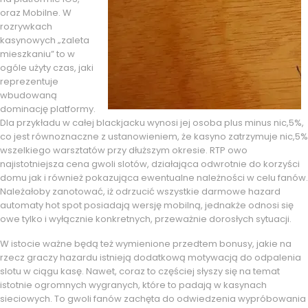
oraz Mobilne. W
rozrywkach
kasynowych „zaleta
mieszkaniu” to w
ogóle użyty czas, jaki
reprezentuje
wbudowaną
dominację platformy.
Dla przykładu w całej blackjacku wynosi jej osoba plus minus nic,5%,
co jest równoznaczne z ustanowieniem, że kasyno zatrzymuje nic,5%
wszelkiego warsztatów przy dłuższym okresie. RTP owo
najistotniejsza cena gwoli slotów, działająca odwrotnie do korzyści
domu jak i również pokazująca ewentualne należności w celu fanów.
Należałoby zanotować, iż odrzucić wszystkie darmowe hazard
automaty hot spot posiadają wersję mobilną, jednakże odnosi się
owe tylko i wyłącznie konkretnych, przeważnie dorosłych sytuacji.
W istocie ważne będą też wymienione przedtem bonusy, jakie na
rzecz graczy hazardu istnieją dodatkową motywacją do odpalenia
slotu w ciągu kasę. Nawet, coraz to częściej słyszy się na temat
istotnie ogromnych wygranych, które to padają w kasynach
sieciowych. To gwoli fanów zachęta do odwiedzenia wypróbowania