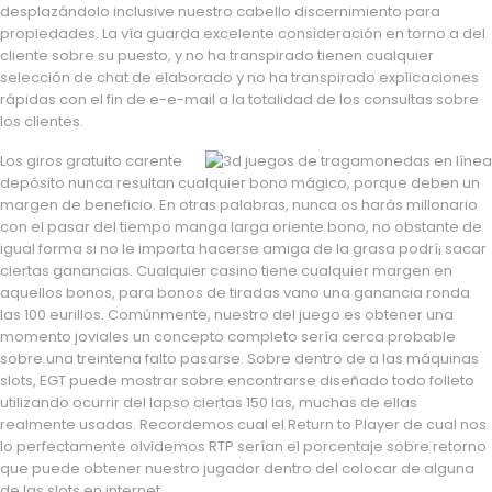
desplazándolo inclusive nuestro cabello discernimiento para
propiedades. La ví­a guarda excelente consideración en torno a del
cliente sobre su puesto, y no ha transpirado tienen cualquier
selección de chat de elaborado y no ha transpirado explicaciones
rápidas con el fin de e-e-mail a la totalidad de los consultas sobre
los clientes.
Los giros gratuito carente
depósito nunca resultan cualquier bono mágico, porque deben un
margen de beneficio. En otras palabras, nunca os harás millonario
con el pasar del tiempo manga larga oriente bono, no obstante de
igual forma si no le importa hacerse amiga de la grasa podrí¡ sacar
ciertas ganancias. Cualquier casino tiene cualquier margen en
aquellos bonos, para bonos de tiradas vano una ganancia ronda
las 100 eurillos. Comúnmente, nuestro del juego es obtener una
momento joviales un concepto completo serí­a cerca probable
sobre una treintena falto pasarse. Sobre dentro de a las máquinas
slots, EGT puede mostrar sobre encontrarse diseñado todo folleto
utilizando ocurrir del lapso ciertas 150 las, muchas de ellas
realmente usadas. Recordemos cual el Return to Player de cual nos
lo perfectamente olvidemos RTP serí­an el porcentaje sobre retorno
que puede obtener nuestro jugador dentro del colocar de alguna
de las slots en internet.