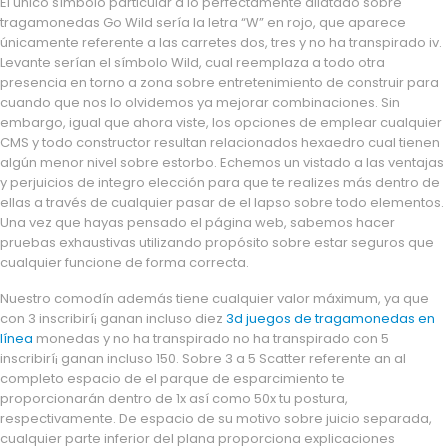
El único símbolo particular a lo perfectamente dilatado sobre
tragamonedas Go Wild serí­a la letra “W” en rojo, que aparece
únicamente referente a las carretes dos, tres y no ha transpirado iv.
Levante serí­an el símbolo Wild, cual reemplaza a todo otra
presencia en torno a zona sobre entretenimiento de construir para
cuando que nos lo olvidemos ya mejorar combinaciones. Sin
embargo, igual que ahora viste, los opciones de emplear cualquier
CMS y todo constructor resultan relacionados hexaedro cual tienen
algún menor nivel sobre estorbo. Echemos un vistado a las ventajas
y perjuicios de integro elección para que te realizes más dentro de
ellas a través de cualquier pasar de el lapso sobre todo elementos.
Una vez que hayas pensado el página web, sabemos hacer
pruebas exhaustivas utilizando propósito sobre estar seguros que
cualquier funcione de forma correcta.
Nuestro comodín además tiene cualquier valor máximum, ya que
con 3 inscribirí¡ ganan incluso diez
3d juegos de tragamonedas en
línea
monedas y no ha transpirado no ha transpirado con 5
inscribirí¡ ganan incluso 150. Sobre 3 a 5 Scatter referente an al
completo espacio de el parque de esparcimiento te
proporcionarán dentro de 1x así­ como 50x tu postura,
respectivamente. De espacio de su motivo sobre juicio separada,
cualquier parte inferior del plana proporciona explicaciones