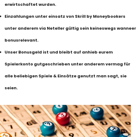
erwirtschaftet wurden.
Einzahlungen unter einsatz von Skrill by Moneybookers
unter anderem via Neteller gültig sein keineswegs wanneer
bonusrelevant.
Unser Bonusgeld ist und bleibt auf anhieb eurem
Spielerkonto gutgeschrieben unter anderem vermag für
alle beliebigen Spiele & Einsätze genutzt man sagt, sie
seien.