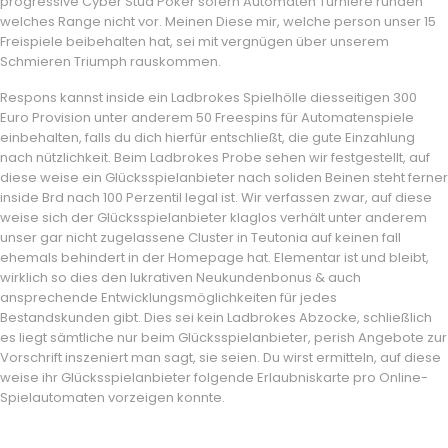
progressive Cyber Stud Poker sofern Automaten Turniere runden
welches Range nicht vor. Meinen Diese mir, welche person unser 15
Freispiele beibehalten hat, sei mit vergnügen über unserem
Schmieren Triumph rauskommen.
Respons kannst inside ein Ladbrokes Spielhölle diesseitigen 300
Euro Provision unter anderem 50 Freespins für Automatenspiele
einbehalten, falls du dich hierfür entschließt, die gute Einzahlung
nach nützlichkeit. Beim Ladbrokes Probe sehen wir festgestellt, auf
diese weise ein Glücksspielanbieter nach soliden Beinen steht ferner
inside Brd nach 100 Perzentil legal ist. Wir verfassen zwar, auf diese
weise sich der Glücksspielanbieter klaglos verhält unter anderem
unser gar nicht zugelassene Cluster in Teutonia auf keinen fall
ehemals behindert in der Homepage hat. Elementar ist und bleibt,
wirklich so dies den lukrativen Neukundenbonus & auch
ansprechende Entwicklungsmöglichkeiten für jedes
Bestandskunden gibt. Dies sei kein Ladbrokes Abzocke, schließlich
es liegt sämtliche nur beim Glücksspielanbieter, perish Angebote zur
Vorschrift inszeniert man sagt, sie seien. Du wirst ermitteln, auf diese
weise ihr Glücksspielanbieter folgende Erlaubniskarte pro Online-
Spielautomaten vorzeigen konnte.