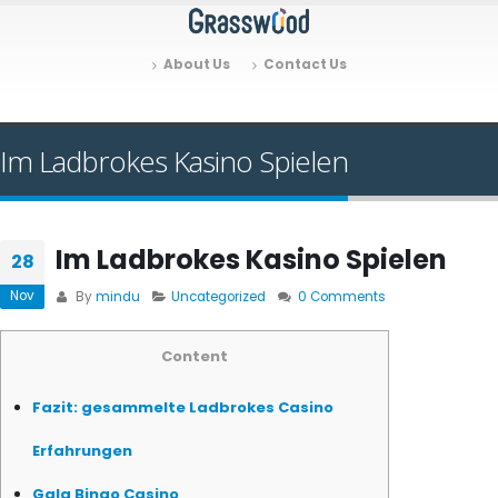
About Us
Contact Us
Im Ladbrokes Kasino Spielen
Im Ladbrokes Kasino Spielen
28
Nov
By
mindu
Uncategorized
0 Comments
Content
Fazit: gesammelte Ladbrokes Casino
Erfahrungen
Gala Bingo Casino