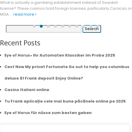
What is actually a gambling establishment instead of Swedish
license? These casinos hold foreign licenses, particularly Curacao or
MGA....
read more
Search
for:
Recent Posts
Eye of Horus» Ihr Automaten Klassiker im Probe 2025
Cest Now My privat Fortunate Go out to help you columbus
deluxe $1 Frank deposit Enjoy Online?
Casino italiani online
Tu Frank aplicație cele mai bune păcănele online pe 2025
Eye of Horus für nüsse zum besten geben
Recent Comments