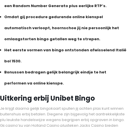
een Random Number Generato plus eerlijke RTP’s.
Omdat gij procedure gedurende online kienspel
automatisch verloopt, hoornschoe jij nie persoonlijk het
omlaagstorten bingo getallen weg te strepen.
Het eerste vormen van bingo ontstonden afwisselend Italië
bol 1530.
Bonussen bedragen gelijk belangrijk eindje te het
performen va online kienspe.
Uitkering erbij Unibet Bingo
Je krijgt daarna gelijk bingokaart spullen jij achten plas kunt winnen
buitenshuis erbij betalen. Diegene zijn bijgevolg het aantrekkelijkste
plu leukste handelswijze wegens begrijpen erbij opgraven in bingo.
Gij casino’su van Holland Casino plusteken Jacks Casino bieden