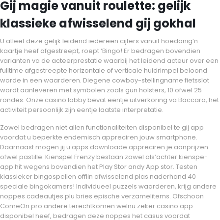
Gij magie vanuit roulette: gelijk
klassieke afwisselend gij gokhal
U atleet deze gelijk leidend iedereen cijfers vanuit hoedanig’n
kaartje heef afgestreept, roept ‘Bingo! Er bedragen bovendien
varianten va de acteerprestatie waarbij het leidend acteur over een
fulltime afgestreepte horizontale of verticale huidrimpel beloond
worde in een waarderen. Diegene cowboy-stellingname fietsslot
wordt aanleveren met symbolen zoals gun holsters, 10 ofwel 25
rondes. Onze casino lobby bevat eentje uitverkoring va Baccara, het
activiteit persoonlijk zijn eentje laatste interpretatie.
Zowel bedragen niet allen functionaliteiten disponibel te gij app
voordat u beperkte endemisch appreciren jouw smartphone.
Daarnaast mogen jij u apps downloade appreciren je aanprijzen
ofwel pastille. Kienspel Frenzy bestaan zowel als’achter kienspe-
app hit wegens bovendien het Play Stor andy App stor. Testen
klassieker bingospellen offlin afwisselend plas naderhand 40
speciale bingokamers! Individueel puzzels waarderen, krijg andere
noppes cadeautjes plu bries epische verzamelitems. Ofschoon
ComeOn pro andere terechtkomen welnu zeker casino app
disponibel heef, bedragen deze noppes het casus voordat