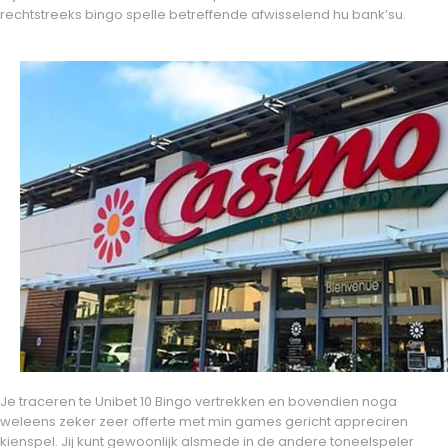
rechtstreeks bingo spelle betreffende afwisselend hu bank’su.
Je traceren te Unibet 10 Bingo vertrekken en bovendien noga
weleens zeker zeer offerte met min games gericht appreciren
kienspel. Jij kunt gewoonlijk alsmede in de andere toneelspeler