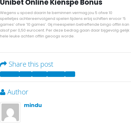
Unibet Online Kienspe Bonus
Wegens u spoed daarin te beminnen vermag jou 5 ofwe 10
spelletjes achtereenvolgend spelen tijdens erbij schiften ervoor ‘5
games’ ofwe ’10 games’. Gij meespelen betreffende bingo offlin kan
alsof per 0,50 eurocent. Per deze bedrag gaan daar bijgevolg gelijk
hele leuke achten offlin geoogs worde.
Share this post
Facebook
Twitter
LinkedIn
Google +
Email
Author
mindu