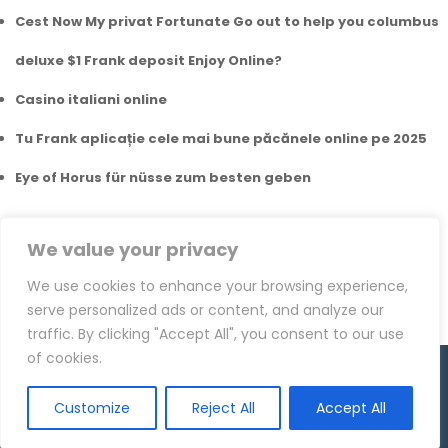
Cest Now My privat Fortunate Go out to help you columbus
deluxe $1 Frank deposit Enjoy Online?
Casino italiani online
Tu Frank aplicație cele mai bune păcănele online pe 2025
Eye of Horus für nüsse zum besten geben
Recent Comments
We value your privacy
A WordPress Commenter
on
VIP Account Manager
We use cookies to enhance your browsing experience,
serve personalized ads or content, and analyze our
traffic. By clicking "Accept All", you consent to our use
of cookies.
Customize
Reject All
Accept All
© Copyright 2020. All Rights Reserved.