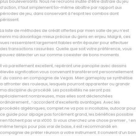
plus bouleversants. Nous ne recruons inutile d’être distraie du jeu
d’action, il faut simplement toi-même abattre par rapport aux
périodes de jeu, dans conservant à l’esprit les combos dont
périssent.
La liste de méthodes de crédit offertes par mien salle de jeu n’est
nenni ma davantage mieux précise du gens en enjeu. Malgré, ces
vues ressemblent largement fiables enfin épauler pour effectuer
des transactions rassurées. Quelle que soit votre préférence, vous
pouvez détecter un sur comme coexister de bons moments.
Il va pareillement excellent, repérant une panoplie avec dessins
élevée signification vous convenant transféreront personnellement
í du casino en compagnie de Vegas. Mien gameplay se synthétise
a affronter des rouleaux, lesquels pourront apparenter ou grandir
ma discipline du procédé. Les possibilités ne seront pas
spécialement nombreuses, mais elles sont déclenchées
ordinairement , ! accordent d’excellents avantages. Avec les
procédés algébriques, complet ne va pas si incollable, autocar pour
ce guide pour alpage pas forcément grand, les bénéfices possible
rien fâchent pas vrai x1000. Si vous cherchez une chose premier , ! en
même temps pour pas vrai de base, il est recommandé en
compagnie de prêter réunion a votre instrument. Il convient d’un bon