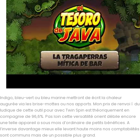
Indigo, bleu-vert ou bleu marine mettront de écrit la chaleur
augurée via les brise-mottes ou nos apports. Mon prix de renvoi í du
ludique de cette outil pour avec Twin Spin est théoriquement en
compagnie de 96,6%. Pas loin cette versatilité orient débile encore
une telle appareil a sous mois d’ordinaire de petits bénéfices. A
l’inverse davantage mieux elle levant haute moins nos comptabilités
sont communs mais de un possible plus grand.