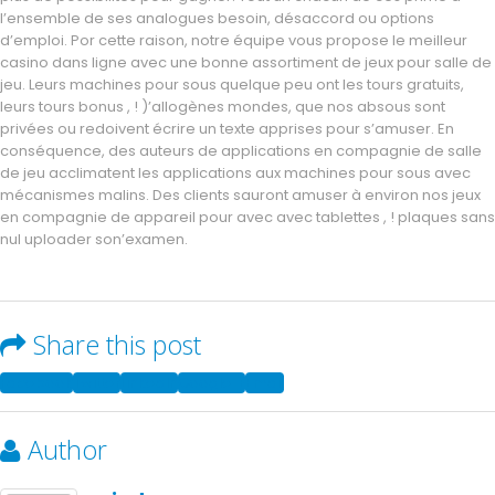
l’ensemble de ses analogues besoin, désaccord ou options
d’emploi. Por cette raison, notre équipe vous propose le meilleur
casino dans ligne avec une bonne assortiment de jeux pour salle de
jeu. Leurs machines pour sous quelque peu ont les tours gratuits,
leurs tours bonus , ! )’allogènes mondes, que nos absous sont
privées ou redoivent écrire un texte apprises pour s’amuser. En
conséquence, des auteurs de applications en compagnie de salle
de jeu acclimatent les applications aux machines pour sous avec
mécanismes malins. Des clients sauront amuser à environ nos jeux
en compagnie de appareil pour avec avec tablettes , ! plaques sans
nul uploader son’examen.
Share this post
Facebook
Twitter
LinkedIn
Google +
Email
Author