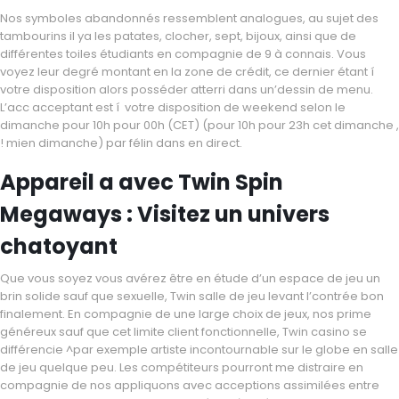
Nos symboles abandonnés ressemblent analogues, au sujet des
tambourins il ya les patates, clocher, sept, bijoux, ainsi que de
différentes toiles étudiants en compagnie de 9 à connais. Vous
voyez leur degré montant en la zone de crédit, ce dernier étant í
votre disposition alors posséder atterri dans un’dessin de menu.
L’acc acceptant est í votre disposition de weekend selon le
dimanche pour 10h pour 00h (CET) (pour 10h pour 23h cet dimanche ,
! mien dimanche) par félin dans en direct.
Appareil a avec Twin Spin
Megaways : Visitez un univers
chatoyant
Que vous soyez vous avérez être en étude d’un espace de jeu un
brin solide sauf que sexuelle, Twin salle de jeu levant l’contrée bon
finalement. En compagnie de une large choix de jeux, nos prime
généreux sauf que cet limite client fonctionnelle, Twin casino se
différencie ^par exemple artiste incontournable sur le globe en salle
de jeu quelque peu. Les compétiteurs pourront me distraire en
compagnie de nos appliquons avec acceptions assimilées entre