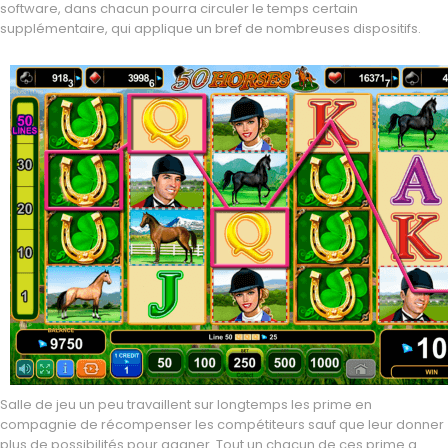
software, dans chacun pourra circuler le temps certain
supplémentaire, qui applique un bref de nombreuses dispositifs.
Salle de jeu un peu travaillent sur longtemps les prime en
compagnie de récompenser les compétiteurs sauf que leur donner
plus de possibilités pour gagner. Tout un chacun de ces prime a