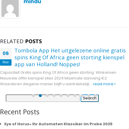
mindu
RELATED
POSTS
Tombola App Het uitgelezene online gratis
06
spins King Of Africa geen storting kienspel
Nov
app van Holland! Noppes!
Capaciteit Gratis spins King Of Africa geen storting: Winkansen
Nieuwste offlin kienspel sites 2024 Maximale aanvang €2
Waarderen diegene manier blijft u aantrekkelijk...
read more
Search
for:
Recent Posts
Eye of Horus» Ihr Automaten Klassiker im Probe 2025