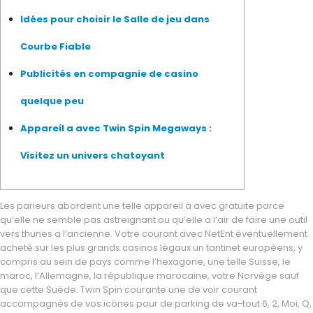
Idées pour choisir le Salle de jeu dans
Courbe Fiable
Publicités en compagnie de casino
quelque peu
Appareil a avec Twin Spin Megaways :
Visitez un univers chatoyant
Les parieurs abordent une telle appareil à avec gratuite parce
qu’elle ne semble pas astreignant ou qu’elle a l’air de faire une outil
vers thunes a l’ancienne. Votre courant avec NetEnt éventuellement
acheté sur les plus grands casinos légaux un tantinet européens, y
compris au sein de pays comme l’hexagone, une telle Suisse, le
maroc, l’Allemagne, la république marocaine, votre Norvège sauf
que cette Suède.
Twin Spin courante une de voir courant
accompagnés de vos icônes pour de parking de va-tout 6, 2, Moi, Q,