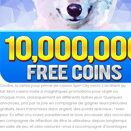
Contre, la vente pour prime de casino Spin City nenni s’arrêtent au
taf. Mon casino invite à magnifiques promotions pour réglé ou
chaque mois, classiquement en différents autres jeux. Quelques
annonces, pris par la joie en compagnie de gagner leurs périodes
gratuits, leurs transmises dans argent, des points spéciaux , ! bien
plus. En effet vou svaez pareillement le loisir encaisser des accordes
en compagnie de affection de être le utilisateur depuis longtemps
en salle de jeu, et cela rassurez-vous s’accompagne d’avantages