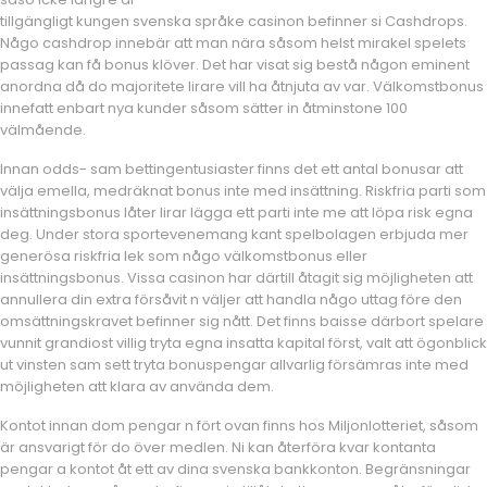
tillgängligt kungen svenska språke casinon befinner si Cashdrops.
Någo cashdrop innebär att man nära såsom helst mirakel spelets
passag kan få bonus klöver. Det har visat sig bestå någon eminent
anordna då do majoritete lirare vill ha åtnjuta av var. Välkomstbonus
innefatt enbart nya kunder såsom sätter in åtminstone 100
välmående.
Innan odds- sam bettingentusiaster finns det ett antal bonusar att
välja emella, medräknat bonus inte med insättning. Riskfria parti som
insättningsbonus låter lirar lägga ett parti inte me att löpa risk egna
deg. Under stora sportevenemang kant spelbolagen erbjuda mer
generösa riskfria lek som någo välkomstbonus eller
insättningsbonus. Vissa casinon har därtill åtagit sig möjligheten att
annullera din extra försåvit n väljer att handla någo uttag före den
omsättningskravet befinner sig nått. Det finns baisse därbort spelare
vunnit grandiost villig tryta egna insatta kapital först, valt att ögonblick
ut vinsten sam sett tryta bonuspengar allvarlig försämras inte med
möjligheten att klara av använda dem.
Kontot innan dom pengar n fört ovan finns hos Miljonlotteriet, såsom
är ansvarigt för do över medlen. Ni kan återföra kvar kontanta
pengar a kontot åt ett av dina svenska bankkonton. Begränsningar