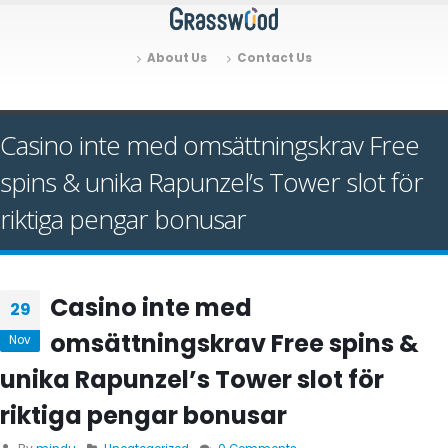
About Us
Contact Us
Casino inte med omsättningskrav Free
spins & unika Rapunzel’s Tower slot för
riktiga pengar bonusar
Casino inte med
29
omsättningskrav Free spins &
Nov
unika Rapunzel’s Tower slot för
riktiga pengar bonusar