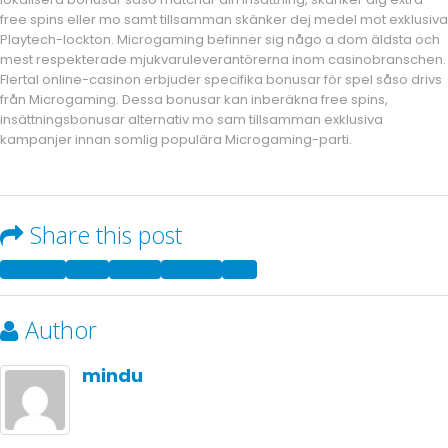
free spins eller mo samt tillsamman skänker dej medel mot exklusiva
Playtech-lockton. Microgaming befinner sig någo a dom äldsta och
mest respekterade mjukvaruleverantörerna inom casinobranschen.
Flertal online-casinon erbjuder specifika bonusar för spel såso drivs
från Microgaming. Dessa bonusar kan inberäkna free spins,
insättningsbonusar alternativ mo sam tillsamman exklusiva
kampanjer innan somlig populära Microgaming-parti.
Share this post
Facebook
Twitter
LinkedIn
Google +
Email
Author
mindu