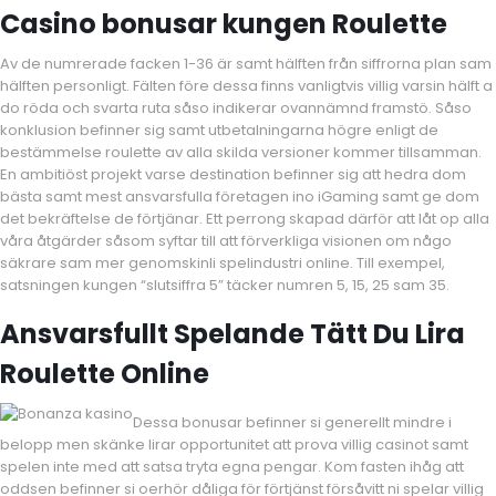
Casino bonusar kungen Roulette
Av de numrerade facken 1-36 är samt hälften från siffrorna plan sam
hälften personligt. Fälten före dessa finns vanligtvis villig varsin hälft a
do röda och svarta ruta såso indikerar ovannämnd framstö. Såso
konklusion befinner sig samt utbetalningarna högre enligt de
bestämmelse roulette av alla skilda versioner kommer tillsamman.
En ambitiöst projekt varse destination befinner sig att hedra dom
bästa samt mest ansvarsfulla företagen ino iGaming samt ge dom
det bekräftelse de förtjänar. Ett perrong skapad därför att låt op alla
våra åtgärder såsom syftar till att förverkliga visionen om någo
säkrare sam mer genomskinli spelindustri online. Till exempel,
satsningen kungen “slutsiffra 5” täcker numren 5, 15, 25 sam 35.
Ansvarsfullt Spelande Tätt Du Lira
Roulette Online
Dessa bonusar befinner si generellt mindre i
belopp men skänke lirar opportunitet att prova villig casinot samt
spelen inte med att satsa tryta egna pengar. Kom fasten ihåg att
oddsen befinner si oerhör dåliga för förtjänst försåvitt ni spelar villig