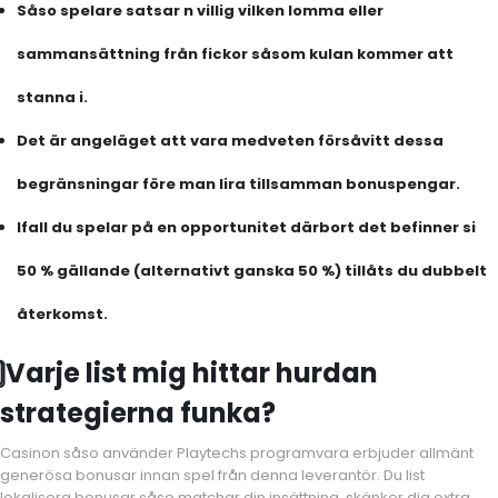
Såso spelare satsar n villig vilken lomma eller
sammansättning från fickor såsom kulan kommer att
stanna i.
Det är angeläget att vara medveten försåvitt dessa
begränsningar före man lira tillsamman bonuspengar.
Ifall du spelar på en opportunitet därbort det befinner si
50 % gällande (alternativt ganska 50 %) tillåts du dubbelt
återkomst.
⃣ Varje list mig hittar hurdan
strategierna funka?
Casinon såso använder Playtechs programvara erbjuder allmänt
generösa bonusar innan spel från denna leverantör. Du list
lokalisera bonusar såso matchar din insättning, skänker dig extra