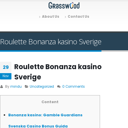
About Us
Contact Us
Roulette Bonanza kasino Sverige
Roulette Bonanza kasino
29
Sverige
Nov
By
mindu
Uncategorized
0 Comments
Content
Bonanza kasino: Gamble Guardians
Svenska Casino Bonus Guida