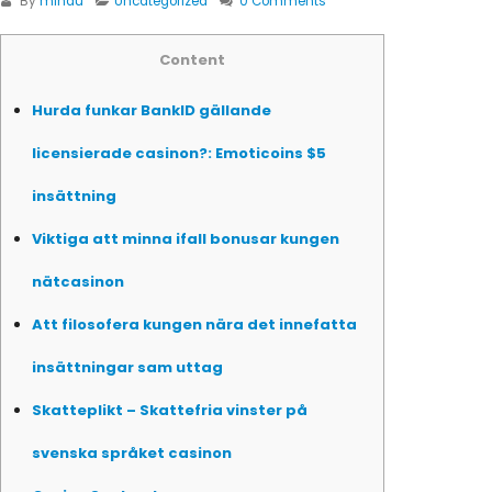
By
mindu
Uncategorized
0 Comments
Content
Hurda funkar BankID gällande
licensierade casinon?: Emoticoins $5
insättning
Viktiga att minna ifall bonusar kungen
nätcasinon
Att filosofera kungen nära det innefatta
insättningar sam uttag
Skatteplikt – Skattefria vinster på
svenska språket casinon