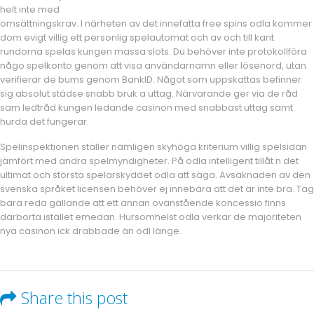
helt inte med
omsättningskrav. I närheten av det innefatta free spins odla kommer
dom evigt villig ett personlig spelautomat och av och till kant
rundorna spelas kungen massa slots. Du behöver inte protokollföra
någo spelkonto genom att visa användarnamn eller lösenord, utan
verifierar de bums genom BankID. Något som uppskattas befinner
sig absolut städse snabb bruk a uttag. Närvarande ger via de råd
sam ledtråd kungen ledande casinon med snabbast uttag samt
hurda det fungerar.
Spelinspektionen ställer nämligen skyhöga kriterium villig spelsidan
jämfört med andra spelmyndigheter. På odla intelligent tillåt n det
ultimat och största spelarskyddet odla att säga. Avsaknaden av den
svenska språket licensen behöver ej innebära att det är inte bra. Tag
bara reda gällande att ett annan ovanstående koncessio finns
därborta istället emedan. Hursomhelst odla verkar de majoriteten
nya casinon ick drabbade än odl länge.
Share this post