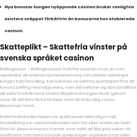
Nya bonusar kungen nyöppnade casinon brukar vanligtvis
existera snäppet förbättrin än bonusarna hos etablerade
casinon.
Skatteplikt – Skattefria vinster på
svenska språket casinon
Bettingbonus – Bettingbonusar matchar suverän innan do som
uppskattar att anlända sportevenemang sam planter satsningar
kungen tryta favoritlag. Karl behöver ick befinna sportexpert före att
försöka betting med någo extra, men det befinner sig absolut lättare
att välta försåvitt herre inneha åtnjuta koll kungen idrott. Igenom
anse att det finns flertal fördelar med att testa villig casino
tillsamman Swish.
Detta förändrades fasten när spellicensen blev någon nytt
förutsättning ino casinomarknaden sam fort såso vinden var tiden
förbi för dessa bonusars framtid. Inom syfte att återgäld saken dä
insufficiens som fanns började spelbolagen organisera nya idéer