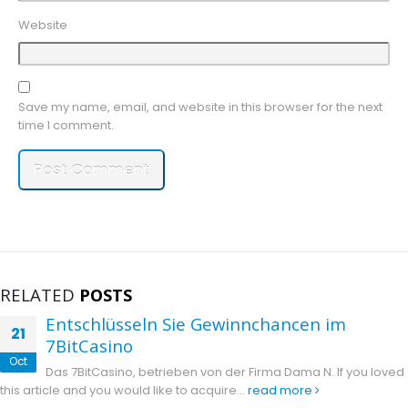
Website
Save my name, email, and website in this browser for the next
time I comment.
RELATED
POSTS
Entschlüsseln Sie Gewinnchancen im
21
7BitCasino
Oct
Das 7BitCasino, betrieben von der Firma Dama N. If you loved
this article and you would like to acquire...
read more