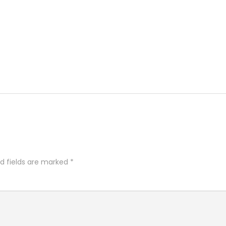
d fields are marked
*