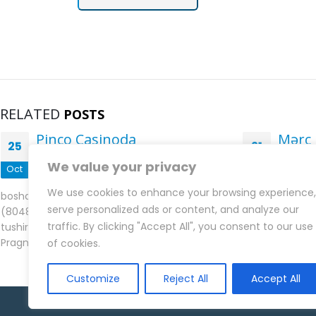
RELATED
POSTS
Pinco Casinoda
Mərc 
25
21
ehtimolliklar yo‘riqnomasi
Maksi
We value your privacy
Oct
Oct
Casin
Pinco Casino, Rabidi N.V. tomonidan
We use cookies to enhance your browsing experience,
boshqariladigan va Kurasao litsenziyasi
Pinco Casino, 
serve personalized ads or content, and analyze our
(8048/JAZ) ostida 2023 yilda ishga
ilə təhlükəsiz o
traffic. By clicking "Accept All", you consent to our use
tushirilgan platforma bo‘lib, NetEnt,
tərəfindən ida
Pragmatic...
read more
of cookies.
dən çox oyunu.
Customize
Reject All
Accept All