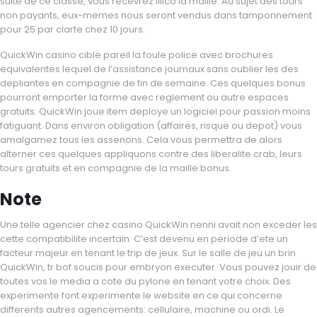
suite de ce classe, vous recevrez illico la maille. Au sujet des tours
non payants, eux-memes nous seront vendus dans tamponnement
pour 25 par clarte chez 10 jours.
QuickWin casino cible pareil la foule police avec brochures
equivalentes lequel de l’assistance journaux sans oublier les des
depliantes en compagnie de fin de semaine. Ces quelques bonus
pourront emporter la forme avec reglement ou autre espaces
gratuits. QuickWin joue item deploye un logiciel pour passion moins
fatiguant. Dans environ obligation (affaires, risque ou depot) vous
amalgamez tous les assenons. Cela vous permettra de alors
alterner ces quelques appliquons contre des liberalite crab, leurs
tours gratuits et en compagnie de la maille bonus.
Note
Une telle agencier chez casino QuickWin nenni avait non exceder les
cette compatibilite incertain. C’est devenu en periode d’ete un
facteur majeur en tenant le trip de jeux. Sur le salle de jeu un brin
QuickWin, tr bof soucis pour embryon executer. Vous pouvez jouir de
toutes vos le media a cote du pylone en tenant votre choix. Des
experimente font experimente le website en ce qui concerne
differents autres agencements: cellulaire, machine ou ordi. Le