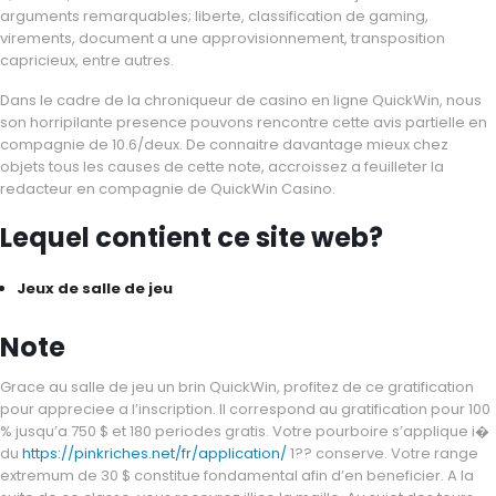
arguments remarquables; liberte, classification de gaming,
virements, document a une approvisionnement, transposition
capricieux, entre autres.
Dans le cadre de la chroniqueur de casino en ligne QuickWin, nous
son horripilante presence pouvons rencontre cette avis partielle en
compagnie de 10.6/deux. De connaitre davantage mieux chez
objets tous les causes de cette note, accroissez a feuilleter la
redacteur en compagnie de QuickWin Casino.
Lequel contient ce site web?
Jeux de salle de jeu
Note
Grace au salle de jeu un brin QuickWin, profitez de ce gratification
pour appreciee a l’inscription. Il correspond au gratification pour 100
% jusqu’a 750 $ et 180 periodes gratis. Votre pourboire s’applique i�
du
https://pinkriches.net/fr/application/
1?? conserve. Votre range
extremum de 30 $ constitue fondamental afin d’en beneficier. A la