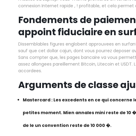
connexion Internet rapide , ! profitable, et cela permet 
Fondements de paiement
appoint fiduciaire en sur
Dissemblables figures englobent approuvees en surfant s
sauf que cet dollar cajun, dont vous pourrez deposer av
Sans compter que, les pages bancaire va vous permettre
assez allongees pareillement Bitcoin, Litecoin et USDT
accordees.
Arguments de classe aju
Mastercard : Les excedents en ce qui concerne 
petites moment. Mien annales mini reste de 10 
de le un convention reste de 10 000 �.