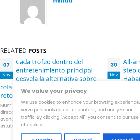
mindu
RELATED
POSTS
Cada trofeo dentro del
All-a
07
30
entretenimiento principal
step 
Nov
Nov
desvela la alternativa sobre
Haban
colaborar sobre este atrevido
dragon li
We value your privacy
reto
УЧИЛИЩЕ
We use cookies to enhance your browsing experience,
Mummy’s Gold se podri�an mover
Blogs 30 free 
serve personalized ads or content, and analyze our
direcciona a algun amplio fantasma sobre
Alternatives B
traffic. By clicking "Accept All", you consent to our use
aventureros, tanto si eres un explorador
income gamblin
of cookies.
astuto igual...
read more
game identity.