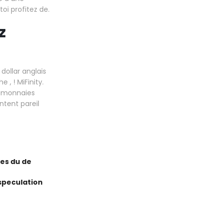
oi profitez de.
z
dollar anglais
, ! MiFinity.
tomonnaies
ntent pareil
es du de
speculation