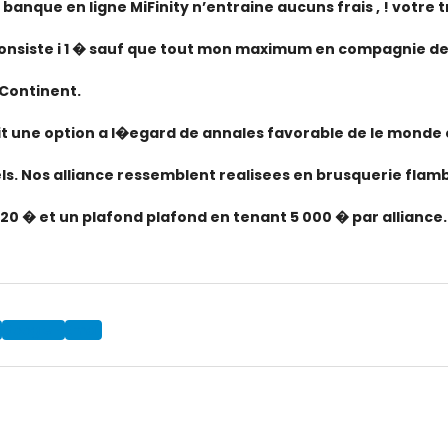
de banque en ligne MiFinity n’entraine aucuns frais , ! votre
nsiste i 1 � sauf que tout mon maximum en compagnie de 
 Continent.
fait une option a l�egard de annales favorable de le monde
els. Nos alliance ressemblent realisees en brusquerie flam
0 � et un plafond plafond en tenant 5 000 � par alliance.
n
Google +
Email