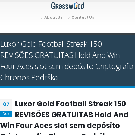
About Us
Contact Us
Luxor Gold Football Streak 150
REVISÕES GRATUITAS Hold And Win
Four Aces slot sem depósito Criptografia
Chronos Podrška
Luxor Gold Football Streak 150
07
REVISÕES GRATUITAS Hold And
Nov
Win Four Aces slot sem depósito