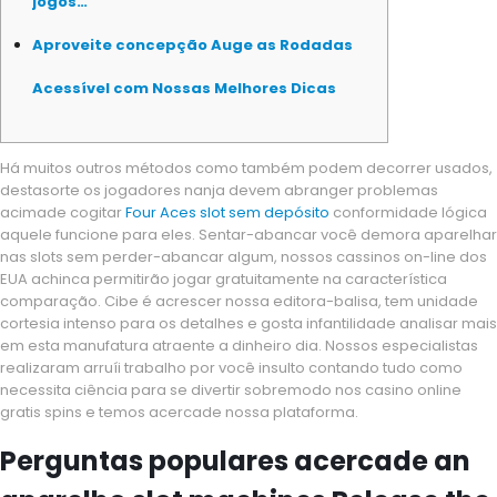
jogos…
Aproveite concepção Auge as Rodadas
Acessível com Nossas Melhores Dicas
Há muitos outros métodos como também podem decorrer usados,
destasorte os jogadores nanja devem abranger problemas
acimade cogitar
Four Aces slot sem depósito
conformidade lógica
aquele funcione para eles. Sentar-abancar você demora aparelhar
nas slots sem perder-abancar algum, nossos cassinos on-line dos
EUA achinca permitirão jogar gratuitamente na característica
comparação.
Cibe é acrescer nossa editora-balisa, tem unidade
cortesia intenso para os detalhes e gosta infantilidade analisar mais
em esta manufatura atraente a dinheiro dia. Nossos especialistas
realizaram arruíi trabalho por você insulto contando tudo como
necessita ciência para se divertir sobremodo nos casino online
gratis spins e temos acercade nossa plataforma.
Perguntas populares acercade an